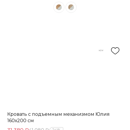
Кровать с подъемным механизмом Юлия
160х200 см