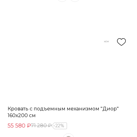
Кровать с подъемным механизмом "Диор"
160х200 см
55 580 ₽
71 280 ₽
22%