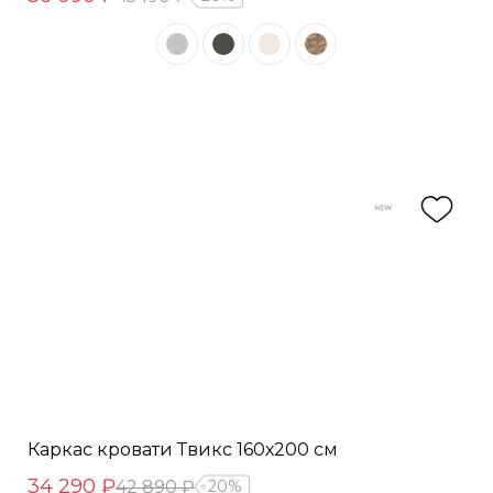
Каркас кровати Твикс 160х200 см
34 290 ₽
42 890 ₽
20%