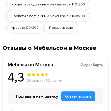
Кровати с подъемным механизмом 140х200
Кровати с подъемным механизмом 160х200
кровать 120х200
Показать еще
Отзывы о Мебельсон в Москве