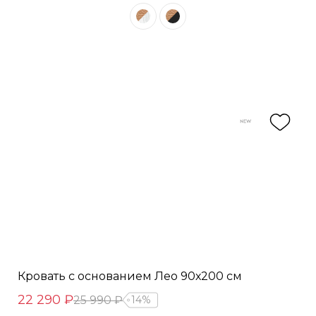
Кровать с основанием Лео 90х200 см
22 290 ₽
25 990 ₽
14%