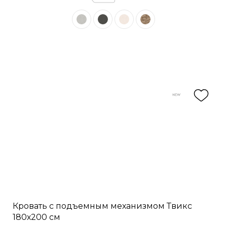
Кровать с подъемным механизмом Твикс
180х200 см