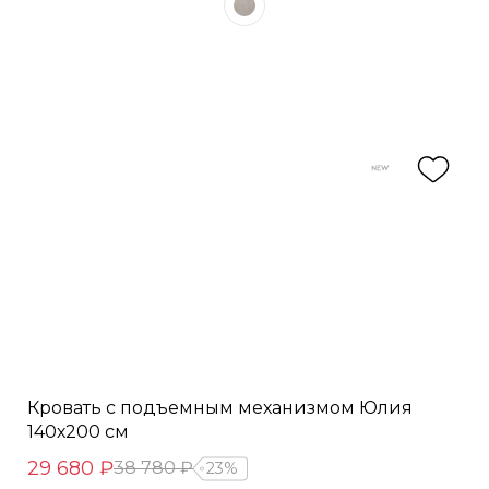
Кровать с подъемным механизмом Юлия
140х200 см
29 680 ₽
38 780 ₽
23%