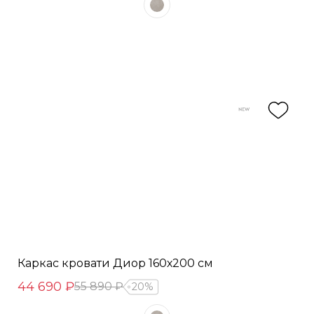
Каркас кровати Диор 160х200 см
44 690 ₽
55 890 ₽
20%