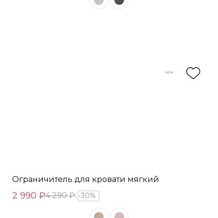
Ограничитель для кровати мягкий
2 990 ₽
4 290 ₽
30%