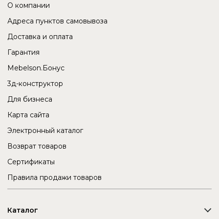
О компании
Адреса пунктов самовывоза
Доставка и оплата
Гарантия
Mebelson.Бонус
3д-конструктор
Для бизнеса
Карта сайта
Электронный каталог
Возврат товаров
Сертификаты
Правила продажи товаров
Каталог