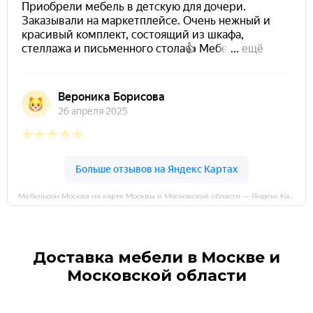
Мебельсон Москва на карте Москвы и Московской области — Яндекс Карты
Доставка мебели в Москве и
Московской области