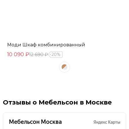
Моди Шкаф комбинированный
10 090 ₽
12 690 ₽
20%
Отзывы о Мебельсон в Москве