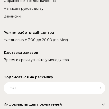
Обращение в отдел качества
Написать руководству
Вакансии
Режим работы call-центра
ежедневно с 7:00 до 20:00 (по Мск)
Доставка заказов
Время и сроки узнайте у менеджера
Подписаться на рассылку
Информация для покупателей