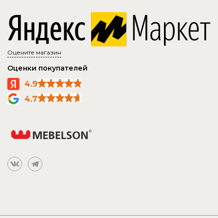
Оцените магазин
Оценки покупателей
4.9
4.7