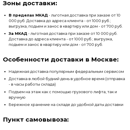
Зоны доставки:
В пределах МКАД
- льготная доставка при заказе от 10
000 руб. Доставка до адреса клиента - от 1000 руб.;
выгрузка, подьем и занос в квартиру или дом - от 700 руб.
За МКАД
- льготная доставка при заказе от 10 000 руб.
Доставка до адреса клиента - от 1000 руб.; выгрузка,
подьем и занос в квартиру или дом - от 700 руб.
Особенности доставки в Москве:
Надежная доставка популярным федеральным сервисом
Доставка в любой будний день в удобное время (отправка
- в часы работы склада)
Подъем на этаж как с помощью грузового лифта, так и
вручную
Бережное хранение на складе до удобной даты доставки
Пункт самовывоза: