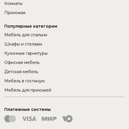
Комнаты
Прихожая
Популярные категории
Мебель для спальни
Шкафы и стелажи
Кухонные гарнитуры
Офисная мебель
Детская мебель
Мебель в гостиную
Мебель для прихожей
Платежные системы