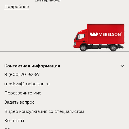
Екатеринбург
Подробнее
Контактная информация
8 (800) 201-52-67
moskva@mebelson.ru
Перезвоните мне
Задать вопрос
Видео консультация со специалистом
Контакты