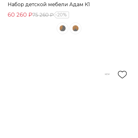
Набор детской мебели Адам К1
60 260 ₽
75 260 ₽
20%