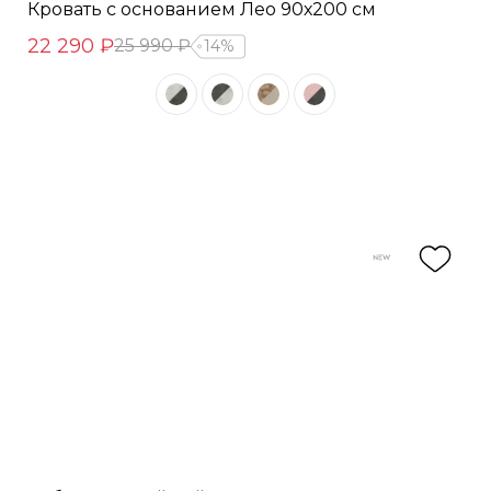
Кровать с основанием Лео 90х200 см
22 290 ₽
25 990 ₽
14%