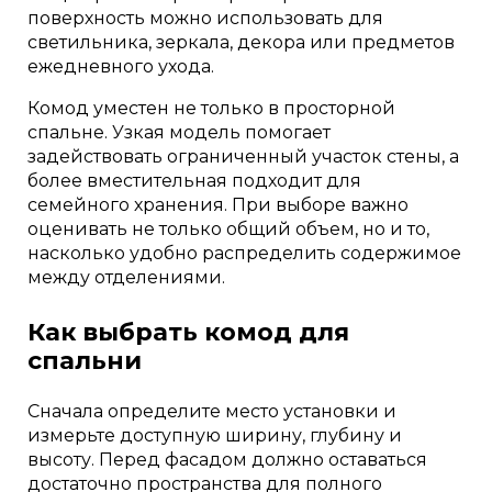
поверхность можно использовать для
светильника, зеркала, декора или предметов
ежедневного ухода.
Комод уместен не только в просторной
спальне. Узкая модель помогает
задействовать ограниченный участок стены, а
более вместительная подходит для
семейного хранения. При выборе важно
оценивать не только общий объем, но и то,
насколько удобно распределить содержимое
между отделениями.
Как выбрать комод для
спальни
Сначала определите место установки и
измерьте доступную ширину, глубину и
высоту. Перед фасадом должно оставаться
достаточно пространства для полного