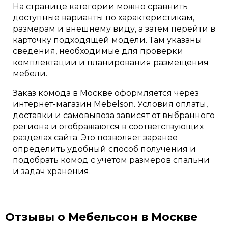
На странице категории можно сравнить
доступные варианты по характеристикам,
размерам и внешнему виду, а затем перейти в
карточку подходящей модели. Там указаны
сведения, необходимые для проверки
комплектации и планирования размещения
мебели.
Заказ комода в Москве оформляется через
интернет-магазин Mebelson. Условия оплаты,
доставки и самовывоза зависят от выбранного
региона и отображаются в соответствующих
разделах сайта. Это позволяет заранее
определить удобный способ получения и
подобрать комод с учетом размеров спальни
и задач хранения.
Отзывы о Мебельсон в Москве