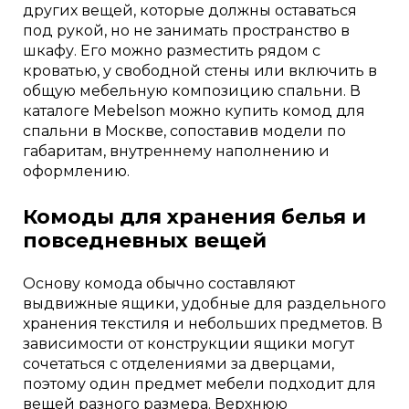
других вещей, которые должны оставаться
под рукой, но не занимать пространство в
шкафу. Его можно разместить рядом с
кроватью, у свободной стены или включить в
общую мебельную композицию спальни. В
каталоге Mebelson можно купить комод для
спальни в Москве, сопоставив модели по
габаритам, внутреннему наполнению и
оформлению.
Комоды для хранения белья и
повседневных вещей
Основу комода обычно составляют
выдвижные ящики, удобные для раздельного
хранения текстиля и небольших предметов. В
зависимости от конструкции ящики могут
сочетаться с отделениями за дверцами,
поэтому один предмет мебели подходит для
вещей разного размера. Верхнюю