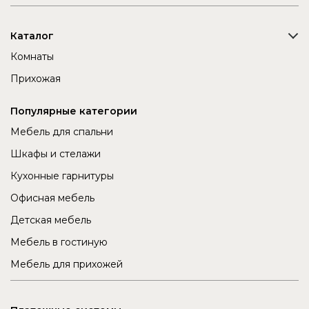
Каталог
Комнаты
Прихожая
Популярные категории
Мебель для спальни
Шкафы и стелажи
Кухонные гарнитуры
Офисная мебель
Детская мебель
Мебель в гостиную
Мебель для прихожей