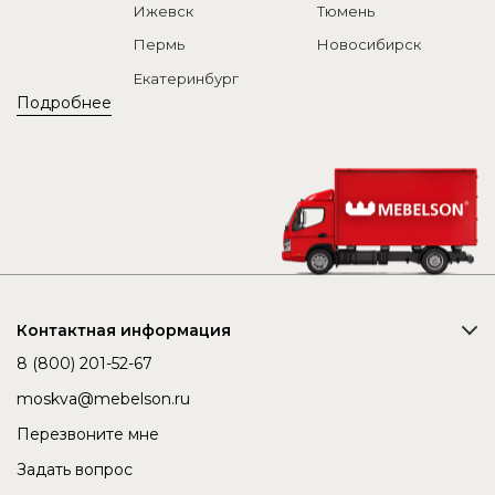
Ижевск
Тюмень
Пермь
Новосибирск
Екатеринбург
Подробнее
Контактная информация
8 (800) 201-52-67
moskva@mebelson.ru
Перезвоните мне
Задать вопрос