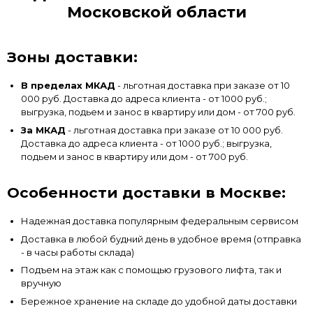
Московской области
Зоны доставки:
В пределах МКАД
- льготная доставка при заказе от 10
000 руб. Доставка до адреса клиента - от 1000 руб.;
выгрузка, подьем и занос в квартиру или дом - от 700 руб.
За МКАД
- льготная доставка при заказе от 10 000 руб.
Доставка до адреса клиента - от 1000 руб.; выгрузка,
подьем и занос в квартиру или дом - от 700 руб.
Особенности доставки в Москве:
Надежная доставка популярным федеральным сервисом
Доставка в любой будний день в удобное время (отправка
- в часы работы склада)
Подъем на этаж как с помощью грузового лифта, так и
вручную
Бережное хранение на складе до удобной даты доставки