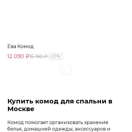
Ева Комод
12 090 ₽
15 190 ₽
20%
Купить комод для спальни в
Москве
Комод помогает организовать хранение
белья, домашней одежды, аксессуаров и