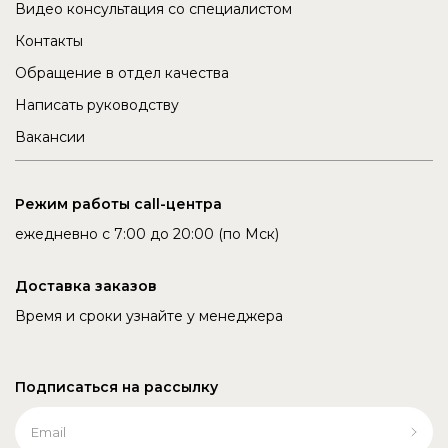
Видео консультация со специалистом
Контакты
Обращение в отдел качества
Написать руководству
Вакансии
Режим работы call-центра
ежедневно с 7:00 до 20:00 (по Мск)
Доставка заказов
Время и сроки узнайте у менеджера
Подписаться на рассылку