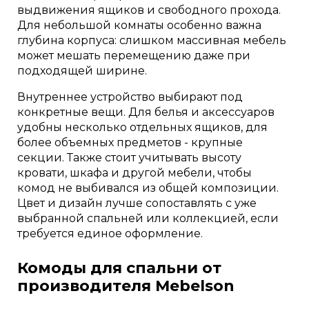
выдвижения ящиков и свободного прохода.
Для небольшой комнаты особенно важна
глубина корпуса: слишком массивная мебель
может мешать перемещению даже при
подходящей ширине.
Внутреннее устройство выбирают под
конкретные вещи. Для белья и аксессуаров
удобны несколько отдельных ящиков, для
более объемных предметов - крупные
секции. Также стоит учитывать высоту
кровати, шкафа и другой мебели, чтобы
комод не выбивался из общей композиции.
Цвет и дизайн лучше сопоставлять с уже
выбранной спальней или коллекцией, если
требуется единое оформление.
Комоды для спальни от
производителя Mebelson