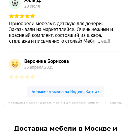
Мебельсон Москва на карте Москвы и Московской области — Яндекс Карты
Доставка мебели в Москве и