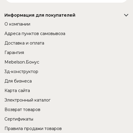
Информация для покупателей
О компании
Адреса пунктов самовывоза
Доставка и оплата
Гарантия
Mebelson.Бонус
3д-конструктор
Для бизнеса
Карта сайта
Электронный каталог
Возврат товаров
Сертификаты
Правила продажи товаров