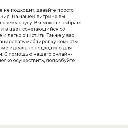
 не подходит, давайте просто
ения! На нашей витрине вы
своему вкусу. Вы можете выбрать
и в цвет, сочетающийся со
и легко очистить. Также у вас
ланировать меблировку комнаты
ение идеально подходило для
. С помощью нашего онлайн-
 легко осуществить, попробуйте