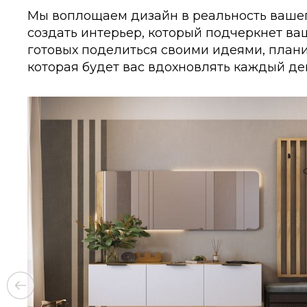
Мы воплощаем дизайн в реальность вашег
создать интерьер, который подчеркнет ваш
готовых поделиться своими идеями, плани
которая будет вас вдохновлять каждый де