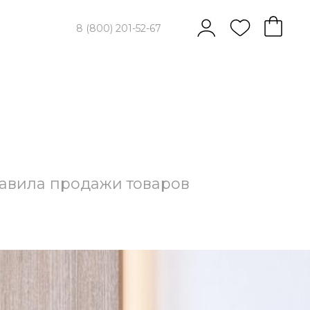
8 (800) 201-52-67
авила продажи товаров