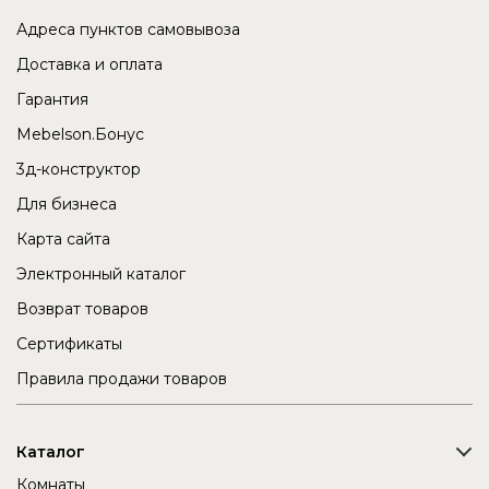
Адреса пунктов самовывоза
Доставка и оплата
Гарантия
Mebelson.Бонус
3д-конструктор
Для бизнеса
Карта сайта
Электронный каталог
Возврат товаров
Сертификаты
Правила продажи товаров
Каталог
Комнаты