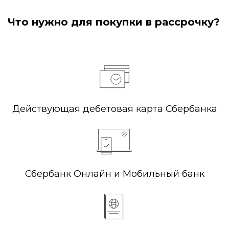
Что нужно для покупки в рассрочку?
Действующая дебетовая карта Сбербанка
Сбербанк Онлайн и Мобильный банк