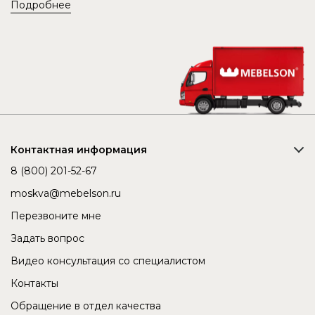
Подробнее
Контактная информация
8 (800) 201-52-67
moskva@mebelson.ru
Перезвоните мне
Задать вопрос
Видео консультация со специалистом
Контакты
Обращение в отдел качества