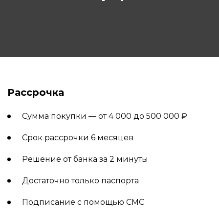
Рассрочка
Сумма покупки — от 4 000 до 500 000 ₽
Срок рассрочки 6 месяцев
Решение от банка за 2 минуты
Достаточно только паспорта
Подписание с помощью СМС