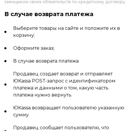
заемщиком своих обязательств по кредитному договору.
В случае возврата платежа
Выберите товары на сайте и положите их в
корзину;
Оформите заказ;
В случае возврата платежа
Продавец создает возврат и отправляет
ЮKassa POST-запрос с идентификатором
платежа и данными о том, какую часть
платежа нужно вернуть.
ЮKassa возвращает пользователю указанную
сумму.
Продавец сообщает пользователю, что