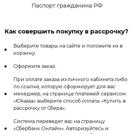
Паспорт гражданина РФ
Как совершить покупку в рассрочку?
Выберите товары на сайте и положите их в
корзину;
Оформите заказ;
При оплате заказа из личного кабинета либо
по ссылке, которую сформирует для вас
менеджер, на странице платежей сервисом
«Юkassa» выберите способ оплаты «Купить в
рассрочку от Сбера»;
Система переведет вас на страницу
«Сбербанк Онлайн». Авторизуйтесь и