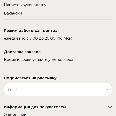
Написать руководству
Вакансии
Режим работы call-центра
ежедневно с 7:00 до 20:00 (по Мск)
Доставка заказов
Время и сроки узнайте у менеджера
Подписаться на рассылку
Информация для покупателей
О компании