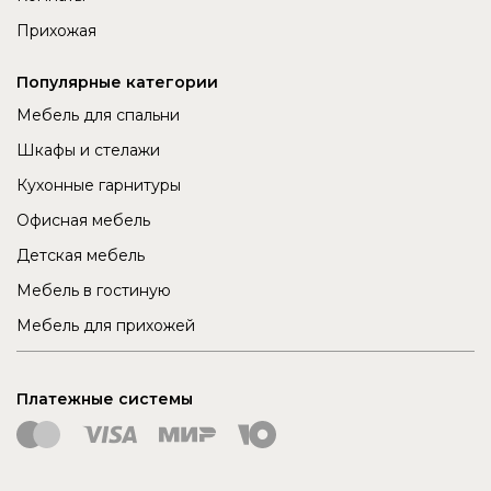
Прихожая
Популярные категории
Мебель для спальни
Шкафы и стелажи
Кухонные гарнитуры
Офисная мебель
Детская мебель
Мебель в гостиную
Мебель для прихожей
Платежные системы