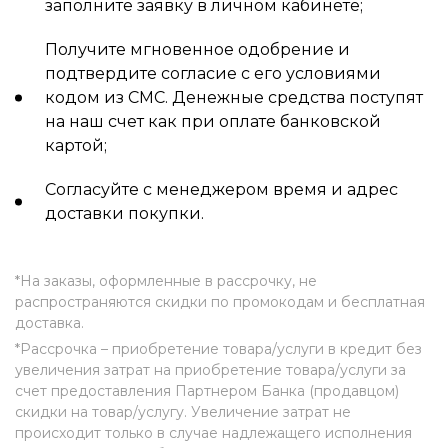
заполните заявку в личном кабинете;
Получите мгновенное одобрение и
подтвердите согласие с его условиями
кодом из СМС. Денежные средства поступят
на наш счет как при оплате банковской
картой;
Согласуйте с менеджером время и адрес
доставки покупки.
*На заказы, оформленные в рассрочку, не
распространяются скидки по промокодам и бесплатная
доставка.
*Рассрочка – приобретение товара/услуги в кредит без
увеличения затрат на приобретение товара/услуги за
счет предоставления Партнером Банка (продавцом)
скидки на товар/услугу. Увеличение затрат не
происходит только в случае надлежащего исполнения