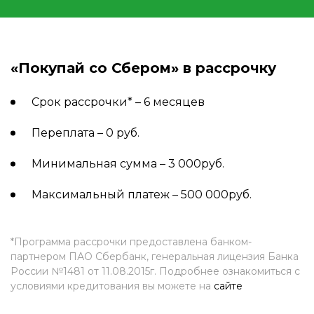
«Покупай со Сбером» в рассрочку
Срок рассрочки* – 6 месяцев
Переплата – 0 руб.
Минимальная сумма – 3 000руб.
Максимальный платеж – 500 000руб.
*Программа рассрочки предоставлена банком-
партнером ПАО Сбербанк, генеральная лицензия Банка
России №1481 от 11.08.2015г. Подробнее ознакомиться с
условиями кредитования вы можете на
сайте