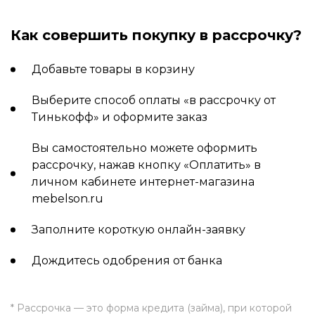
Как совершить покупку в рассрочку?
Добавьте товары в корзину
Выберите способ оплаты «в рассрочку от
Тинькофф» и оформите заказ
Вы самостоятельно можете оформить
рассрочку, нажав кнопку «Оплатить» в
личном кабинете интернет-магазина
mebelson.ru
Заполните короткую онлайн-заявку
Дождитесь одобрения от банка
* Рассрочка — это форма кредита (займа), при которой