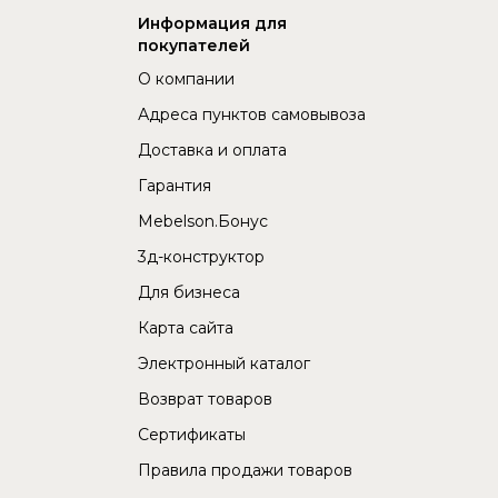
Информация для
покупателей
О компании
Адреса пунктов самовывоза
Доставка и оплата
Гарантия
Mebelson.Бонус
3д-конструктор
Для бизнеса
Карта сайта
Электронный каталог
Возврат товаров
Сертификаты
Правила продажи товаров