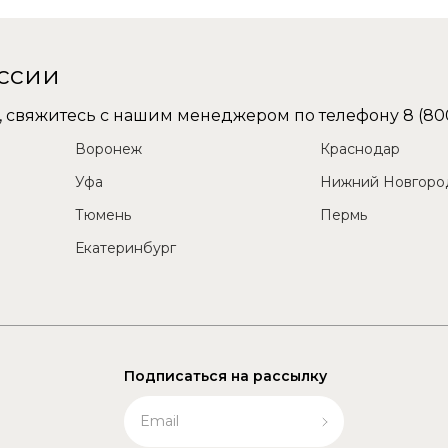
оссии
не, свяжитесь с нашим менеджером по телефону
8 (80
Воронеж
Краснодар
Уфа
Нижний Новгоро
Тюмень
Пермь
Екатеринбург
Подписаться на рассылку