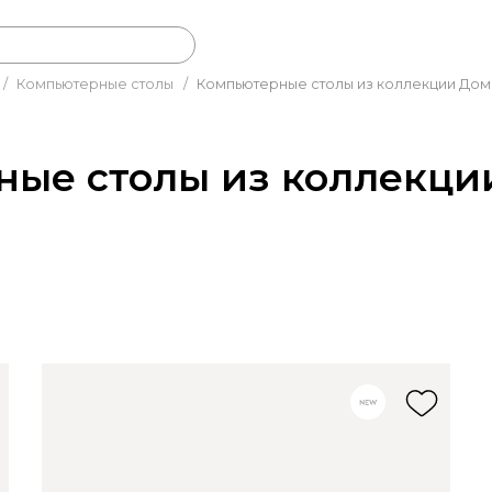
/
Компьютерные столы
/
Компьютерные столы из коллекции Дом
ные столы из коллекци