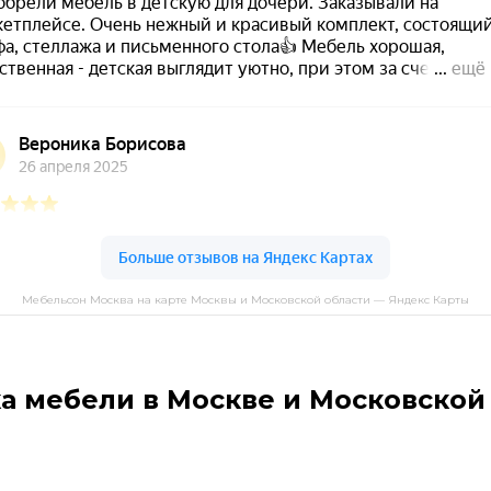
Мебельсон Москва на карте Москвы и Московской области — Яндекс Карты
а мебели в Москве и Московской