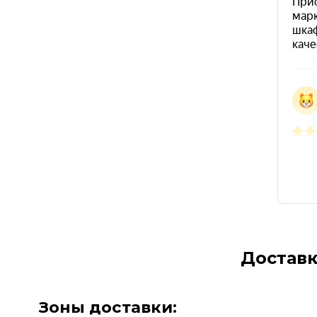
Доставк
Зоны доставки: