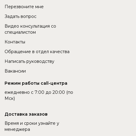
Перезвоните мне
Задать вопрос
Видео консультация со
специалистом
Контакты
Обращение в отдел качества
Написать руководству
Вакансии
Режим работы call-центра
ежедневно с 7:00 до 20:00 (по
Мск)
Доставка заказов
Время и сроки узнайте у
менеджера