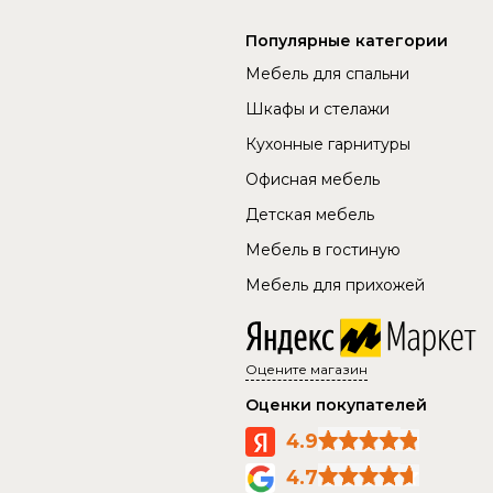
Популярные категории
Мебель для спальни
Шкафы и стелажи
Кухонные гарнитуры
Офисная мебель
Детская мебель
Мебель в гостиную
Мебель для прихожей
Оцените магазин
Оценки покупателей
4.9
4.7