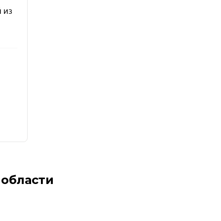
 области