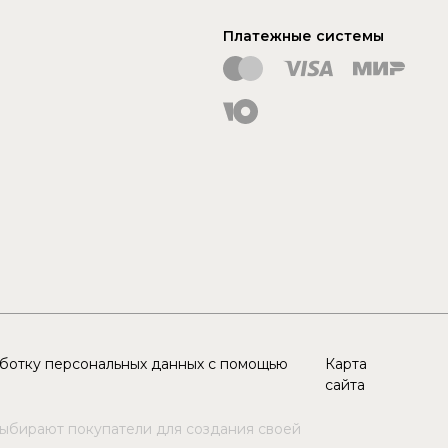
Платежные системы
аботку персональных данных с помощью
Карта
сайта
выбирают покупатели для создания своей