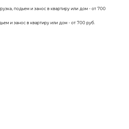
грузка, подьем и занос в квартиру или дом - от 700
дьем и занос в квартиру или дом - от 700 руб.