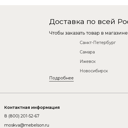
Доставка по всей Р
Чтобы заказать товар в магази
Санкт-Петербург
Самара
Ижевск
Новосибирск
Подробнее
Контактная информация
8 (800) 201-52-67
moskva@mebelson.ru