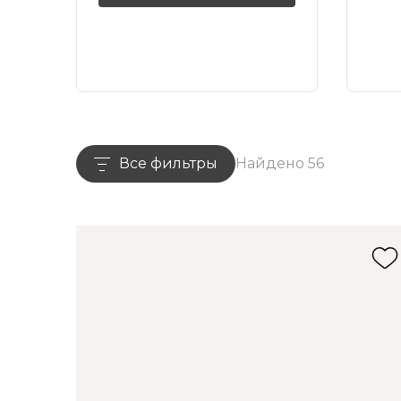
Все фильтры
Найдено 56