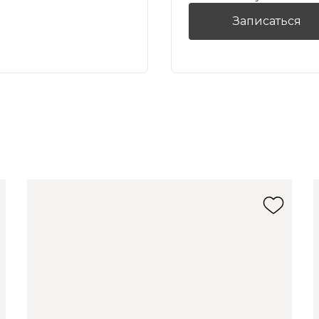
Записаться