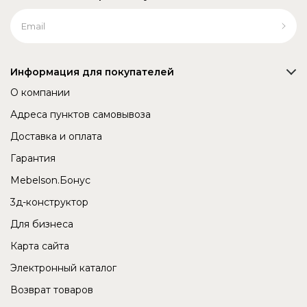
Информация для покупателей
О компании
Адреса пунктов самовывоза
Доставка и оплата
Гарантия
Mebelson.Бонус
3д-конструктор
Для бизнеса
Карта сайта
Электронный каталог
Возврат товаров