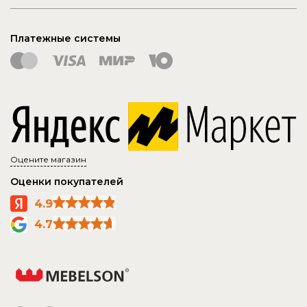
Платежные системы
Оцените магазин
Оценки покупателей
4.9
4.7