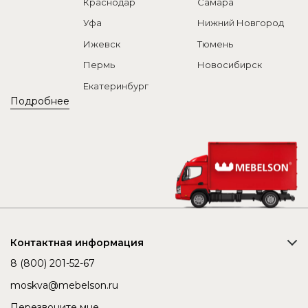
Краснодар
Самара
Уфа
Нижний Новгород
Ижевск
Тюмень
Пермь
Новосибирск
Екатеринбург
Подробнее
Контактная информация
8 (800) 201-52-67
moskva@mebelson.ru
Перезвоните мне