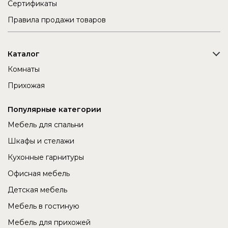
Сертификаты
Правила продажи товаров
Каталог
Комнаты
Прихожая
Популярные категории
Мебель для спальни
Шкафы и стелажи
Кухонные гарнитуры
Офисная мебель
Детская мебель
Мебель в гостиную
Мебель для прихожей