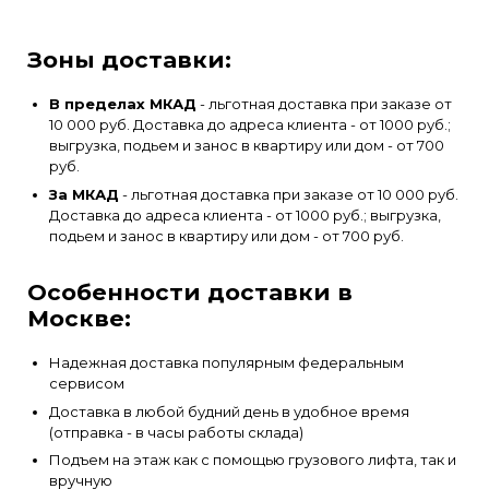
Зоны доставки:
В пределах МКАД
- льготная доставка при заказе от
10 000 руб. Доставка до адреса клиента - от 1000 руб.;
выгрузка, подьем и занос в квартиру или дом - от 700
руб.
За МКАД
- льготная доставка при заказе от 10 000 руб.
Доставка до адреса клиента - от 1000 руб.; выгрузка,
подьем и занос в квартиру или дом - от 700 руб.
Особенности доставки в
Москве:
Надежная доставка популярным федеральным
сервисом
Доставка в любой будний день в удобное время
(отправка - в часы работы склада)
Подъем на этаж как с помощью грузового лифта, так и
вручную