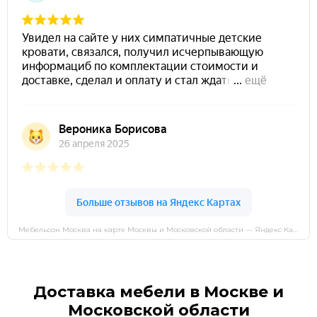
Мебельсон Москва на карте Москвы и Московской области — Яндекс Карты
Доставка мебели в Москве и
Московской области