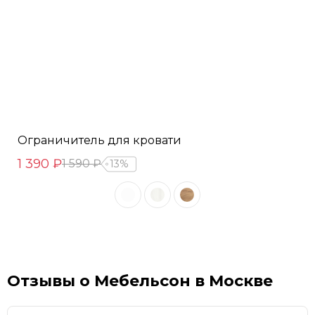
Ограничитель для кровати
1 390 ₽
1 590 ₽
13%
Отзывы о Мебельсон в Москве