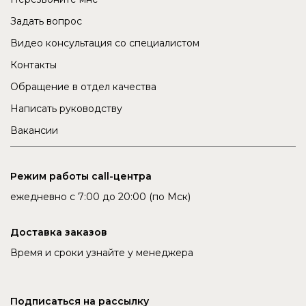
Задать вопрос
Видео консультация со специалистом
Контакты
Обращение в отдел качества
Написать руководству
Вакансии
Режим работы call-центра
ежедневно с 7:00 до 20:00 (по Мск)
Доставка заказов
Время и сроки узнайте у менеджера
Подписаться на рассылку