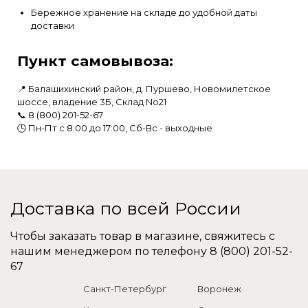
Бережное хранение на складе до удобной даты
доставки
Пункт самовывоза:
📍 Балашихинский район, д. Пуршево, Новомилетское
шоссе, владение 3Б, Склад No21
📞
8 (800) 201-52-67
🕒 Пн-Пт с 8:00 до 17:00, Сб-Вс - выходные
Доставка по всей России
Чтобы заказать товар в магазине, свяжитесь с
нашим менеджером по телефону
8 (800) 201-52-
67
Санкт-Петербург
Воронеж