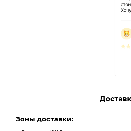
Доставк
Зоны доставки: