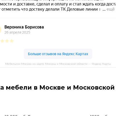
Мебельсон Москва на карте Москвы и Московской области — Яндекс Карты
а мебели в Москве и Московской