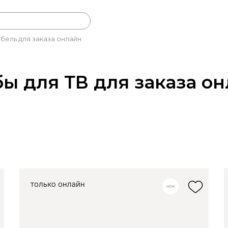
бель для заказа онлайн
ы для ТВ для заказа о