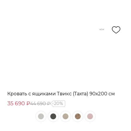
Кровать с ящиками Твикс (Тахта) 90х200 см
35 690 ₽
44 690 ₽
20%