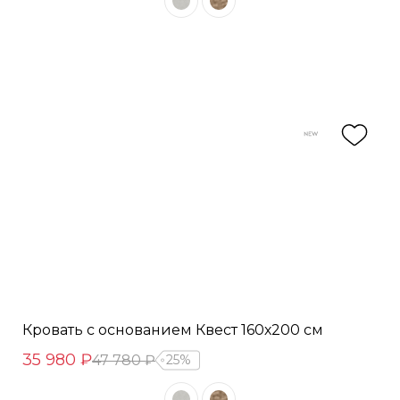
Кровать с основанием Квест 160х200 см
35 980 ₽
47 780 ₽
25%