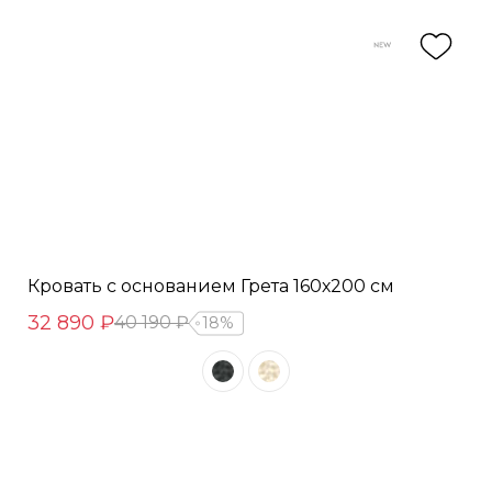
Кровать с основанием Грета 160х200 см
32 890 ₽
40 190 ₽
18%