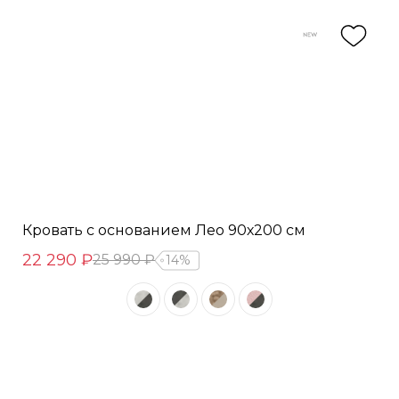
Кровать с основанием Лео 90х200 см
22 290 ₽
25 990 ₽
14%