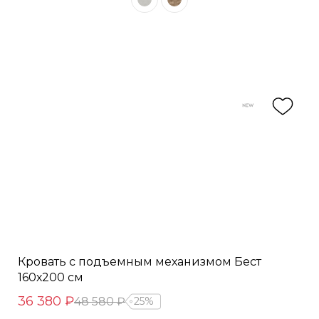
Кровать с подъемным механизмом Бест
160х200 см
36 380 ₽
48 580 ₽
25%