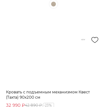
Кровать с подъемным механизмом Квест
(Тахта) 90х200 см
32 990 ₽
42 890 ₽
23%