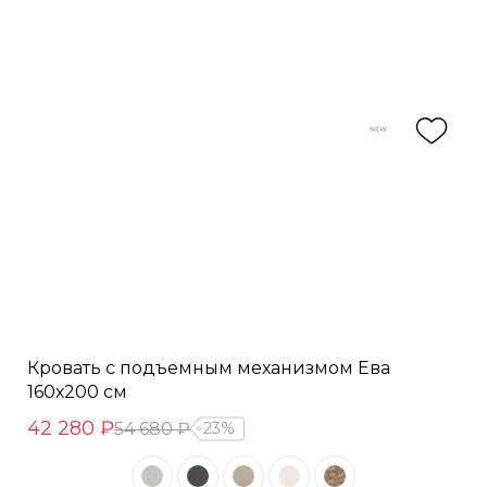
Кровать с подъемным механизмом Ева
160х200 см
42 280 ₽
54 680 ₽
23%