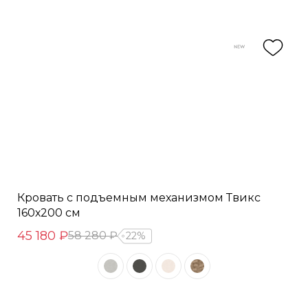
Кровать с подъемным механизмом Твикс
160х200 см
45 180 ₽
58 280 ₽
22%