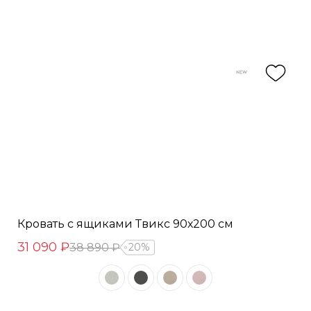
Кровать с ящиками Твикс 90х200 см
31 090 ₽
38 890 ₽
20%