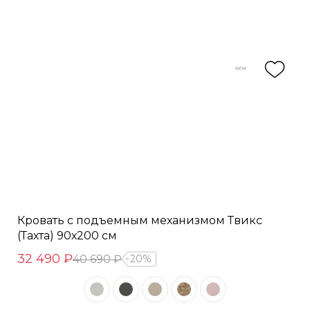
Кровать с подъемным механизмом Твикс
(Тахта) 90х200 см
32 490 ₽
40 690 ₽
20%