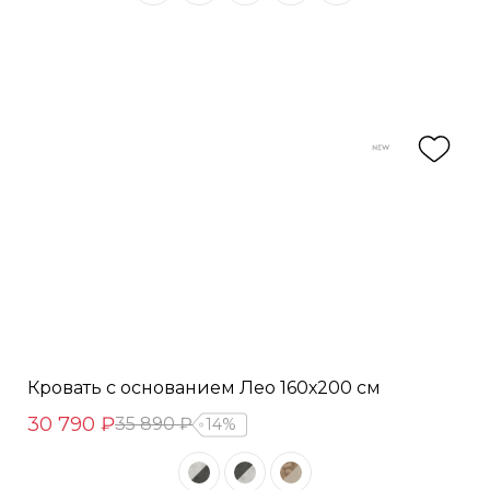
Кровать с основанием Лео 160х200 см
30 790 ₽
35 890 ₽
14%