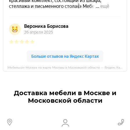
Мебельсон Москва на карте Москвы и Московской области — Яндекс Карты
Доставка мебели в Москве и
Московской области
Зоны доставки: