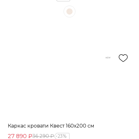
Каркас кровати Квест 160х200 см
27 890 ₽
36 290 ₽
23%