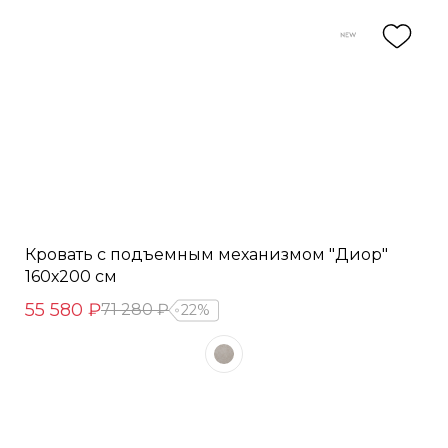
Кровать с подъемным механизмом "Диор"
160х200 см
55 580 ₽
71 280 ₽
22%