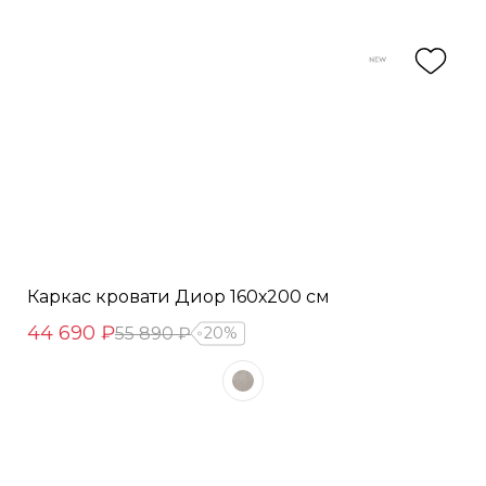
Каркас кровати Диор 160х200 см
44 690 ₽
55 890 ₽
20%