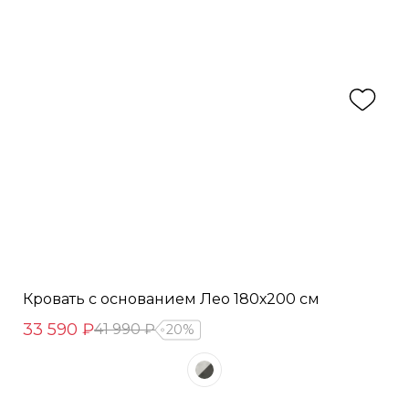
Кровать с основанием Лео 180х200 см
33 590 ₽
41 990 ₽
20%