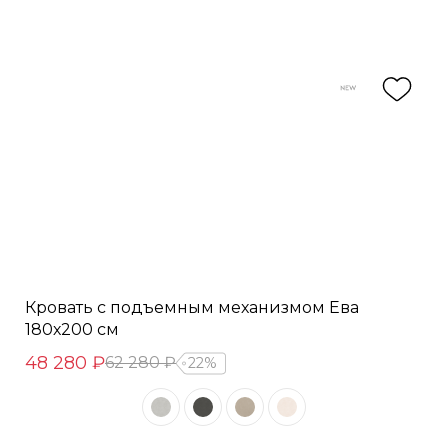
Кровать с подъемным механизмом Ева
180х200 см
48 280 ₽
62 280 ₽
22%