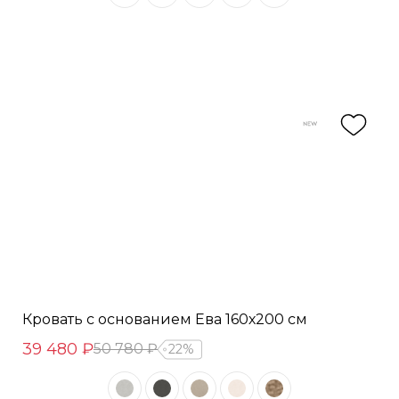
Кровать с основанием Ева 160х200 см
39 480 ₽
50 780 ₽
22%