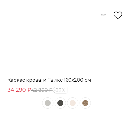
Каркас кровати Твикс 160х200 см
34 290 ₽
42 890 ₽
20%