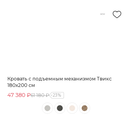
Кровать с подъемным механизмом Твикс
180х200 см
47 380 ₽
61 180 ₽
23%