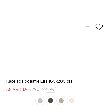
Каркас кровати Ева 180х200 см
36 990 ₽
46 290 ₽
20%