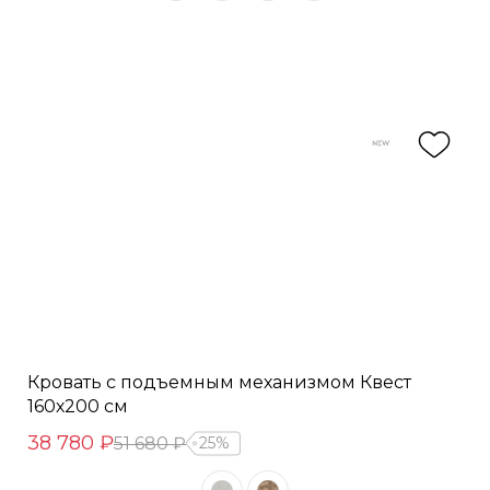
Кровать с подъемным механизмом Квест
160х200 см
38 780 ₽
51 680 ₽
25%