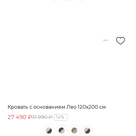
Кровать с основанием Лео 120х200 см
27 490 ₽
31 990 ₽
14%