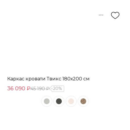
Каркас кровати Твикс 180х200 см
36 090 ₽
45 190 ₽
20%