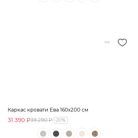
Каркас кровати Ева 160х200 см
31 390 ₽
39 290 ₽
20%