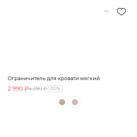
Ограничитель для кровати мягкий
2 990 ₽
4 290 ₽
30%