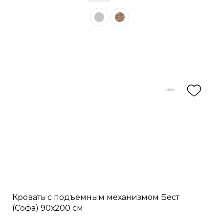
Кровать с подъемным механизмом Бест
(Софа) 90х200 см