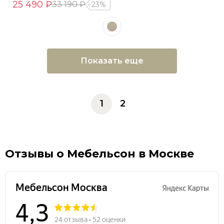
25 490 ₽
33 190 ₽
23%
Показать еще
1
2
Отзывы о Мебельсон в Москве