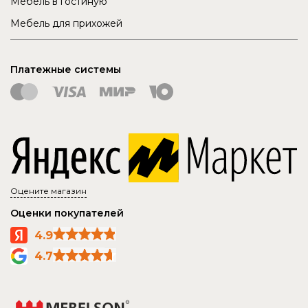
Мебель в гостиную
Мебель для прихожей
Платежные системы
Оцените магазин
Оценки покупателей
4.9
4.7