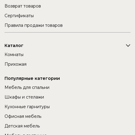
Возврат товаров
Сертификаты
Правила продажи товаров
Каталог
Комнаты
Прихожая
Популярные категории
Мебель для спальни
Шкафы и стелажи
Кухонные гарнитуры
Офисная мебель
Детская мебель