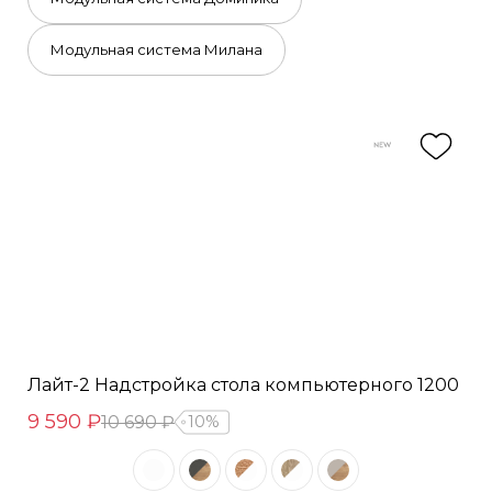
Модульная система Милана
Лайт-2 Надстройка стола компьютерного 1200
9 590 ₽
10 690 ₽
10%