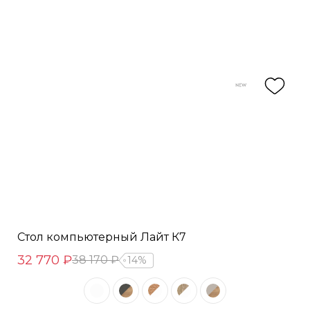
Стол компьютерный Лайт К7
32 770 ₽
38 170 ₽
14%