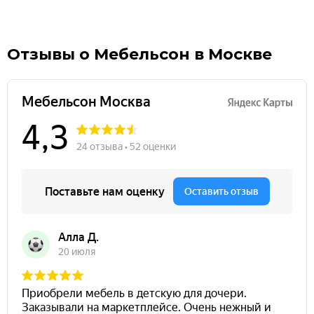
Отзывы о Мебельсон в Москве