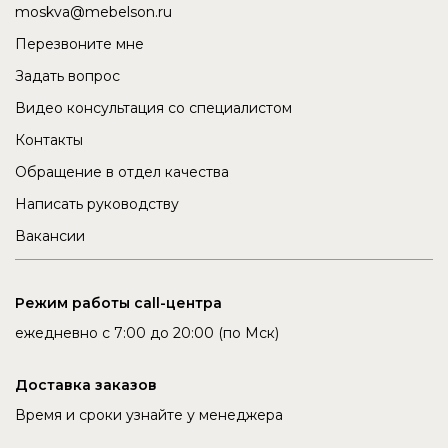
moskva@mebelson.ru
Перезвоните мне
Задать вопрос
Видео консультация со специалистом
Контакты
Обращение в отдел качества
Написать руководству
Вакансии
Режим работы call-центра
ежедневно с 7:00 до 20:00 (по Мск)
Доставка заказов
Время и сроки узнайте у менеджера