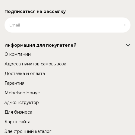
Подписаться на рассылку
Информация для покупателей
О компании
Адреса пунктов самовывоза
Доставка и оплата
Гарантия
Mebelson.Бонус
3д-конструктор
Для бизнеса
Карта сайта
Электронный каталог