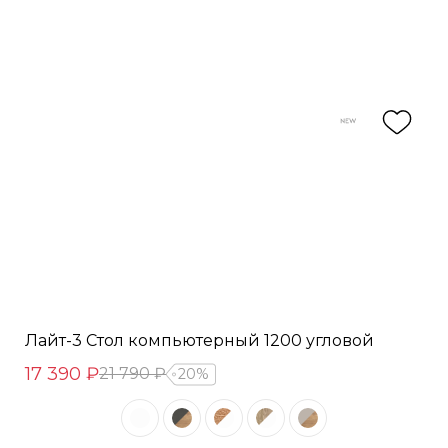
Лайт-3 Стол компьютерный 1200 угловой
17 390 ₽
21 790 ₽
20%