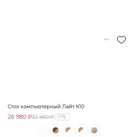
Стол компьютерный Лайт К10
26 980 ₽
32 480 ₽
17%