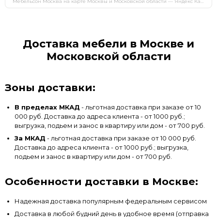
Мебельсон Москва на карте Москвы и Московской области — Яндекс Карты
Доставка мебели в Москве и
Московской области
Зоны доставки:
В пределах МКАД
- льготная доставка при заказе от 10
000 руб. Доставка до адреса клиента - от 1000 руб.;
выгрузка, подьем и занос в квартиру или дом - от 700 руб.
За МКАД
- льготная доставка при заказе от 10 000 руб.
Доставка до адреса клиента - от 1000 руб.; выгрузка,
подьем и занос в квартиру или дом - от 700 руб.
Особенности доставки в Москве:
Надежная доставка популярным федеральным сервисом
Доставка в любой будний день в удобное время (отправка