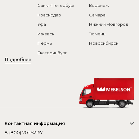
Санкт-Петербург
Воронеж
Краснодар
Самара
Уфа
Нижний Новгород
Ижевск
Тюмень
Пермь
Новосибирск
Екатеринбург
Подробнее
Контактная информация
8 (800) 201-52-67