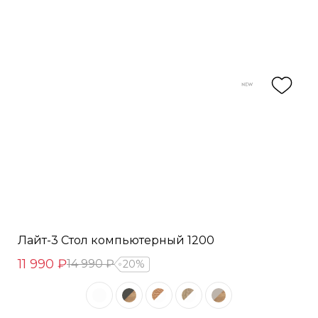
Лайт-3 Стол компьютерный 1200
11 990 ₽
14 990 ₽
20%