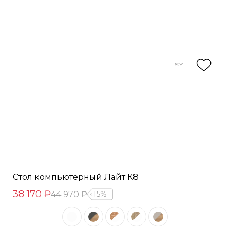
Стол компьютерный Лайт К8
38 170 ₽
44 970 ₽
15%