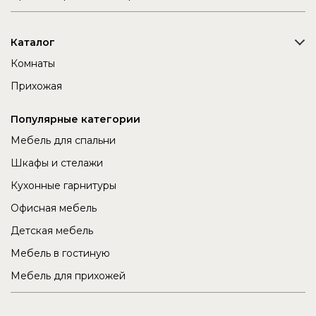
Каталог
Комнаты
Прихожая
Популярные категории
Мебель для спальни
Шкафы и стелажи
Кухонные гарнитуры
Офисная мебель
Детская мебель
Мебель в гостиную
Мебель для прихожей