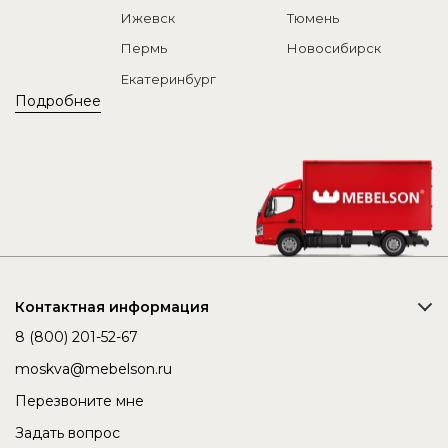
Ижевск
Тюмень
Пермь
Новосибирск
Екатеринбург
Подробнее
Контактная информация
8 (800) 201-52-67
moskva@mebelson.ru
Перезвоните мне
Задать вопрос