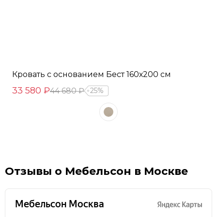
Кровать с основанием Бест 160х200 см
33 580 ₽
44 680 ₽
25%
Отзывы о Мебельсон в Москве