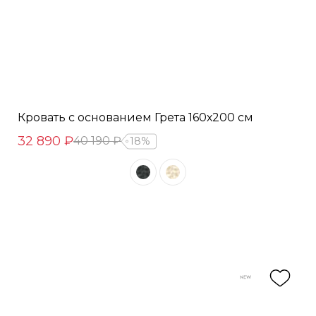
Кровать с основанием Грета 160х200 см
32 890 ₽
40 190 ₽
18%