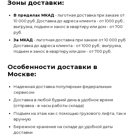
Зоны доставки:
В пределах МКАД
- льготная доставка при заказе от
10 000 руб. Доставка до адреса клиента - от 1000 руб.;
выгрузка, подьем и занос в квартиру или дом - от 700
руб.
За МКАД
- льготная доставка при заказе от 10 000 руб.
Доставка до адреса клиента - от 1000 руб.; выгрузка,
подьем и занос в квартиру или дом - от 700 руб.
Особенности доставки в
Москве:
Надежная доставка популярным федеральным
сервисом
Доставка в любой будний день в удобное время
(отправка - в часы работы склада)
Подъем на этаж как с помощью грузового лифта, так и
вручную
Бережное хранение на складе до удобной даты
доставки