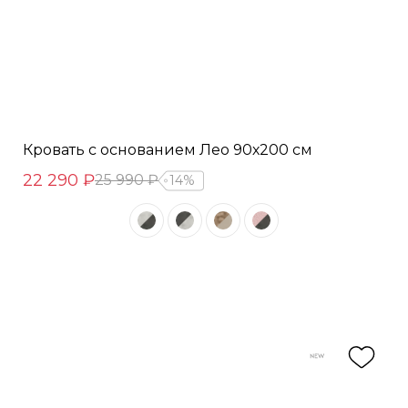
Кровать с основанием Лео 90х200 см
22 290 ₽
25 990 ₽
14%