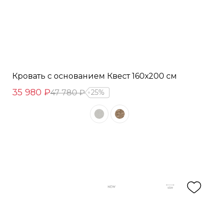
Кровать с основанием Квест 160х200 см
35 980 ₽
47 780 ₽
25%