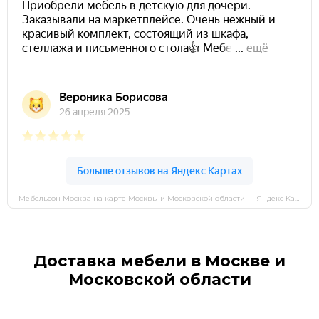
Мебельсон Москва на карте Москвы и Московской области — Яндекс Карты
Доставка мебели в Москве и
Московской области