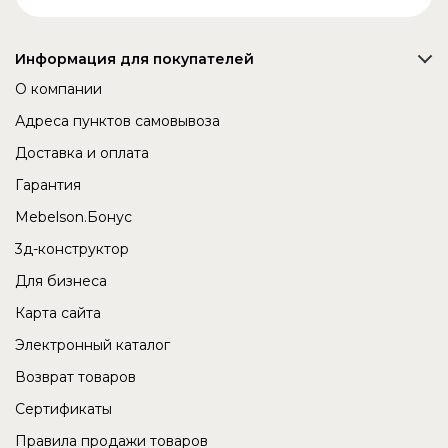
Информация для покупателей
О компании
Адреса пунктов самовывоза
Доставка и оплата
Гарантия
Mebelson.Бонус
3д-конструктор
Для бизнеса
Карта сайта
Электронный каталог
Возврат товаров
Сертификаты
Правила продажи товаров