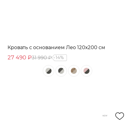
Кровать с основанием Лео 120х200 см
27 490 ₽
31 990 ₽
14%