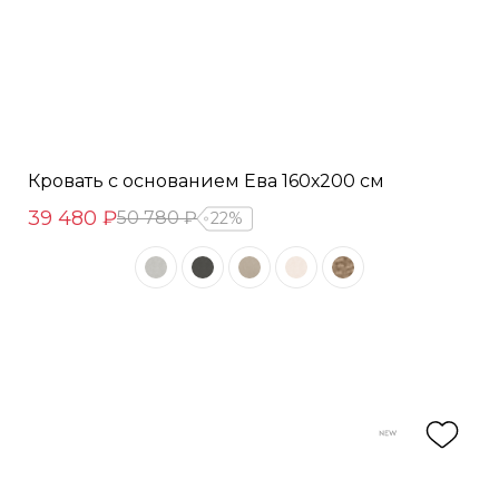
Кровать с основанием Ева 160х200 см
39 480 ₽
50 780 ₽
22%