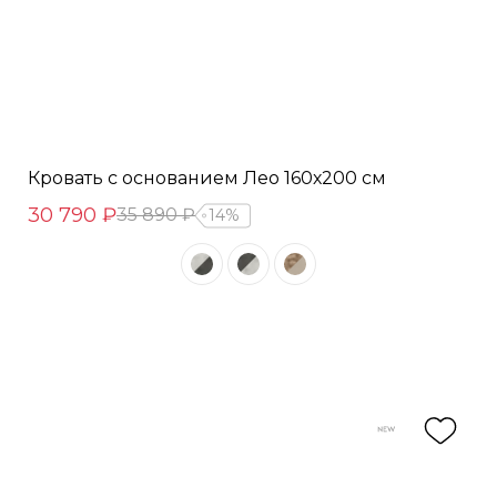
Кровать с основанием Лео 160х200 см
30 790 ₽
35 890 ₽
14%