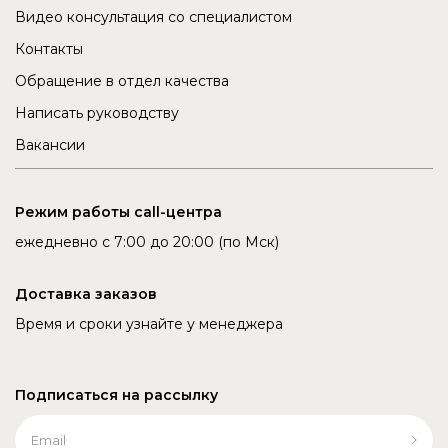
Видео консультация со специалистом
Контакты
Обращение в отдел качества
Написать руководству
Вакансии
Режим работы call-центра
ежедневно с 7:00 до 20:00 (по Мск)
Доставка заказов
Время и сроки узнайте у менеджера
Подписаться на рассылку