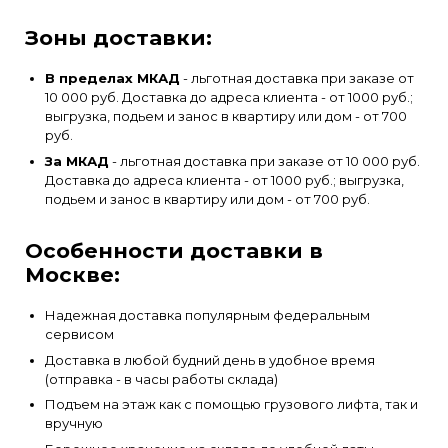
Зоны доставки:
В пределах МКАД
- льготная доставка при заказе от
10 000 руб. Доставка до адреса клиента - от 1000 руб.;
выгрузка, подьем и занос в квартиру или дом - от 700
руб.
За МКАД
- льготная доставка при заказе от 10 000 руб.
Доставка до адреса клиента - от 1000 руб.; выгрузка,
подьем и занос в квартиру или дом - от 700 руб.
Особенности доставки в
Москве:
Надежная доставка популярным федеральным
сервисом
Доставка в любой будний день в удобное время
(отправка - в часы работы склада)
Подъем на этаж как с помощью грузового лифта, так и
вручную