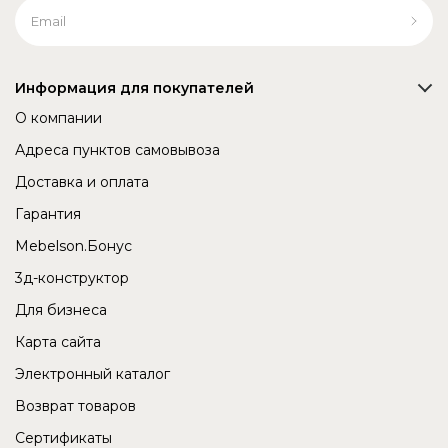
Информация для покупателей
О компании
Адреса пунктов самовывоза
Доставка и оплата
Гарантия
Mebelson.Бонус
3д-конструктор
Для бизнеса
Карта сайта
Электронный каталог
Возврат товаров
Сертификаты