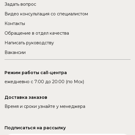
Задать вопрос
Видео консультация со специалистом
Контакты
Обращение в отдел качества
Написать руководству
Вакансии
Режим работы call-центра
ежедневно с 7:00 до 20:00 (по Мск)
Доставка заказов
Время и сроки узнайте у менеджера
Подписаться на рассылку