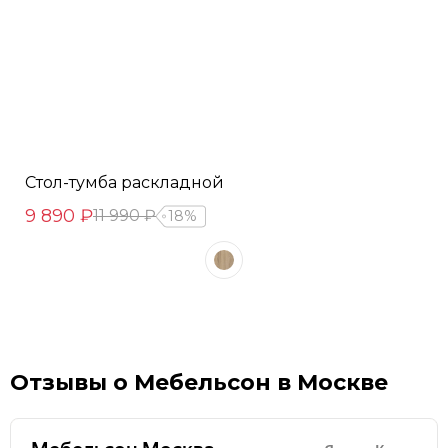
Стол-тумба раскладной
9 890 ₽
11 990 ₽
18%
Отзывы о Мебельсон в Москве