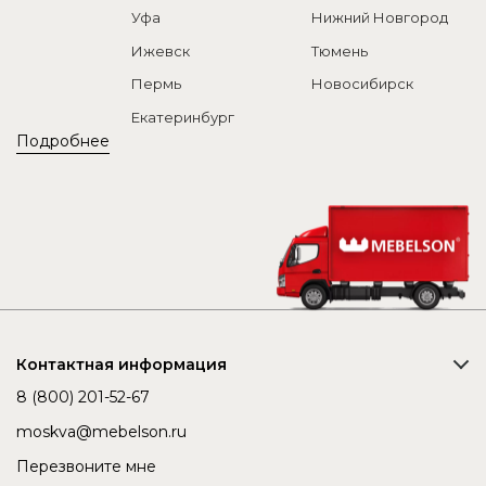
Уфа
Нижний Новгород
Ижевск
Тюмень
Пермь
Новосибирск
Екатеринбург
Подробнее
Контактная информация
8 (800) 201-52-67
moskva@mebelson.ru
Перезвоните мне