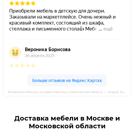
Мебельсон Москва на карте Москвы и Московской области — Яндекс Карты
Доставка мебели в Москве и
Московской области