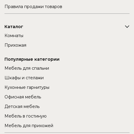
Правила продажи товаров
Каталог
Комнаты
Прихожая
Популярные категории
Мебель для спальни
Шкафы и стелажи
Кухонные гарнитуры
Офисная мебель
Детская мебель
Мебель в гостиную
Мебель для прихожей