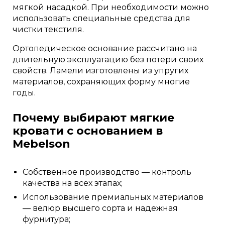
мягкой насадкой. При необходимости можно
использовать специальные средства для
чистки текстиля.
Ортопедическое основание рассчитано на
длительную эксплуатацию без потери своих
свойств. Ламели изготовлены из упругих
материалов, сохраняющих форму многие
годы.
Почему выбирают мягкие
кровати с основанием в
Mebelson
Собственное производство — контроль
качества на всех этапах;
Использование премиальных материалов
— велюр высшего сорта и надежная
фурнитура;