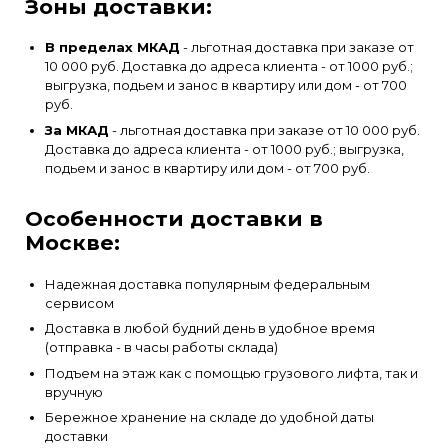
Зоны доставки:
В пределах МКАД
- льготная доставка при заказе от
10 000 руб. Доставка до адреса клиента - от 1000 руб.;
выгрузка, подьем и занос в квартиру или дом - от 700
руб.
За МКАД
- льготная доставка при заказе от 10 000 руб.
Доставка до адреса клиента - от 1000 руб.; выгрузка,
подьем и занос в квартиру или дом - от 700 руб.
Особенности доставки в
Москве:
Надежная доставка популярным федеральным
сервисом
Доставка в любой будний день в удобное время
(отправка - в часы работы склада)
Подъем на этаж как с помощью грузового лифта, так и
вручную
Бережное хранение на складе до удобной даты
доставки