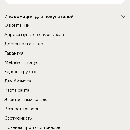
Информация для покупателей
О компании
Адреса пунктов самовывоза
Доставка и оплата
Гарантия
Mebelson.Бонус
3д-конструктор
Для бизнеса
Карта сайта
Электронный каталог
Возврат товаров
Сертификаты
Правила продажи товаров