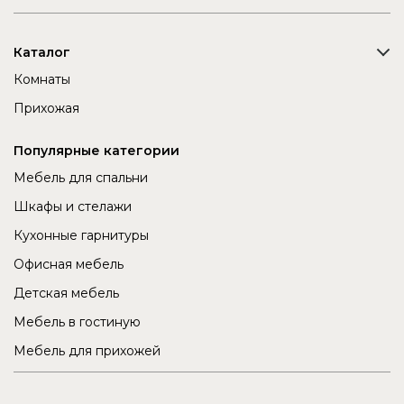
Каталог
Комнаты
Прихожая
Популярные категории
Мебель для спальни
Шкафы и стелажи
Кухонные гарнитуры
Офисная мебель
Детская мебель
Мебель в гостиную
Мебель для прихожей