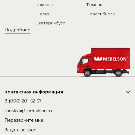
Ижевск
Тюмень
Пермь
Новосибирск
Екатеринбург
Подробнее
Контактная информация
8 (800) 201-52-67
moskva@mebelson.ru
Перезвоните мне
Задать вопрос