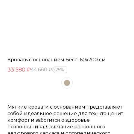
Кровать с основанием Бест 160х200 см
33 580 ₽
44 680 ₽
25%
Мягкие кровати с основанием представляют
собой идеальное решение для тех, кто ценит
комфорт и заботится о здоровье
позвоночника. Сочетание роскошного
велюрового каркаса и ортопедического