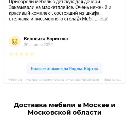
Мебельсон Москва на карте Москвы и Московской области — Яндекс Карты
Доставка мебели в Москве и
Московской области