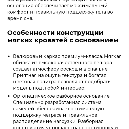
основания обеспечивает максимальный
комфорт и правильную поддержку тела во
время сна.
Особенности конструкции
мягких кроватей с основанием
Велюровый каркас премиум-класса. Мягкая
обивка из высококачественного велюра
создает атмосферу роскоши в спальне.
Приятная на ощупь текстура и богатая
цветовая палитра позволяют подобрать
модель под любой интерьер;
Ортопедическое разборное основание.
Специально разработанная система
ламелей обеспечивает оптимальную
поддержку матраса и правильное
распределение нагрузки. Разборная
конструкция упрощает транспортировку и