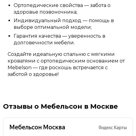
Ортопедические свойства — забота о
здоровье позвоночника;
Индивидуальный подход — помощь в
выборе оптимальной модели;
Гарантия качества — уверенность в
долговечности мебели.
Создайте идеальную спальню с мягкими
кроватями с ортопедическим основанием от
Mebelson — где роскошь встречается с
заботой о здоровье!
Отзывы о Мебельсон в Москве