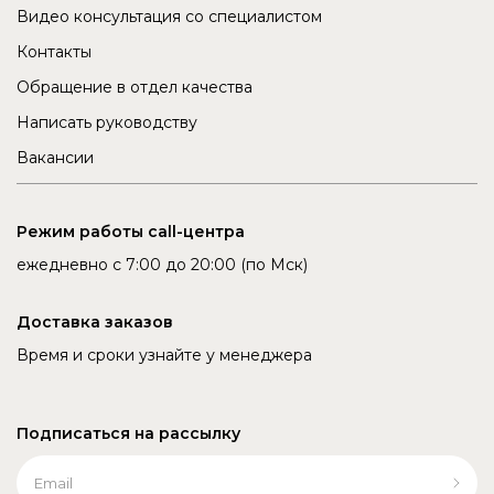
Видео консультация со специалистом
Контакты
Обращение в отдел качества
Написать руководству
Вакансии
Режим работы call-центра
ежедневно с 7:00 до 20:00 (по Мск)
Доставка заказов
Время и сроки узнайте у менеджера
Подписаться на рассылку