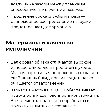
воздушные зазоры между планками
способствуют циркуляции воздуха;
Продление срока службы матраса —
равномерное распределение нагрузки
предотвращает деформацию.
Материалы и качество
исполнения
Велюровая обивка отличается высокой
износостойкостью и простотой в уходе.
Мягкая бархатистая поверхность сохраняет
свой внешний вид долгие годы и легко
очищается от загрязнений;
Каркас из массива и ЛДСП обеспечивает
надежность и долговечность конструкции.
Все элементы тщательно обработаны и
покрыты защитными составами;