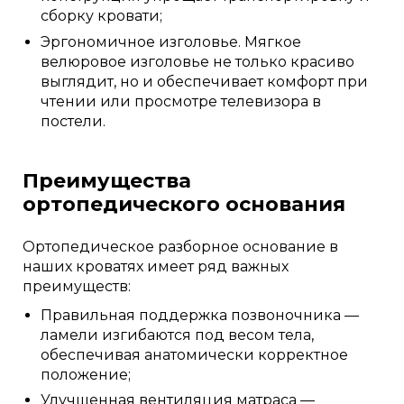
сборку кровати;
Эргономичное изголовье. Мягкое
велюровое изголовье не только красиво
выглядит, но и обеспечивает комфорт при
чтении или просмотре телевизора в
постели.
Преимущества
ортопедического основания
Ортопедическое разборное основание в
наших кроватях имеет ряд важных
преимуществ:
Правильная поддержка позвоночника —
ламели изгибаются под весом тела,
обеспечивая анатомически корректное
положение;
Улучшенная вентиляция матраса —