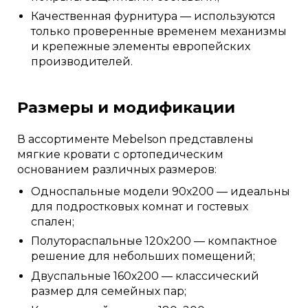
Качественная фурнитура — используются
только проверенные временем механизмы
и крепежные элементы европейских
производителей.
Размеры и модификации
В ассортименте Mebelson представлены
мягкие кровати с ортопедическим
основанием различных размеров:
Односпальные модели 90х200 — идеальны
для подростковых комнат и гостевых
спален;
Полутораспальные 120х200 — компактное
решение для небольших помещений;
Двуспальные 160х200 — классический
размер для семейных пар;