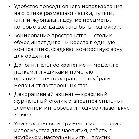
Удобство повседневного использования —
на столике размещают чашки, пульты,
книги, журналы и другие предметы,
которые всегда должны быть под рукой;
Зонирование пространства — столик
объединяет диван и кресла в единую
композицию, создавая комфортную зону
для общения;
Дополнительное хранение — модели с
полками и ящиками помогают
организовать пространство и убрать
мелочи от посторонних глаз;
Декоративный акцент — красивый
журнальный столик становится стильным
элементом интерьера и подчеркивает вкус
хозяев;
Универсальность применения — столик
используется для чаепития, работы с
ноутбуком, настольных игр и других