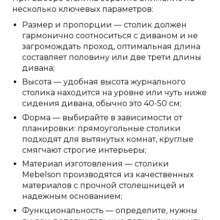
несколько ключевых параметров:
Размер и пропорции — столик должен
гармонично соотноситься с диваном и не
загромождать проход, оптимальная длина
составляет половину или две трети длины
дивана;
Высота — удобная высота журнального
столика находится на уровне или чуть ниже
сидения дивана, обычно это 40-50 см;
Форма — выбирайте в зависимости от
планировки: прямоугольные столики
подходят для вытянутых комнат, круглые
смягчают строгие интерьеры;
Материал изготовления — столики
Mebelson производятся из качественных
материалов с прочной столешницей и
надежным основанием;
Функциональность — определите, нужны