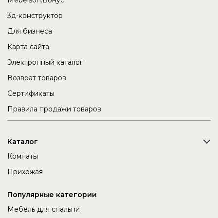
3д-конструктор
Для бизнеса
Карта сайта
Электронный каталог
Возврат товаров
Сертификаты
Правила продажи товаров
Каталог
Комнаты
Прихожая
Популярные категории
Мебель для спальни