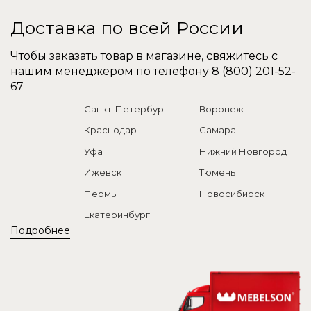
Доставка по всей России
Чтобы заказать товар в магазине, свяжитесь с
нашим менеджером по телефону
8 (800) 201-52-
67
Санкт-Петербург
Воронеж
Краснодар
Самара
Уфа
Нижний Новгород
Ижевск
Тюмень
Пермь
Новосибирск
Екатеринбург
Подробнее