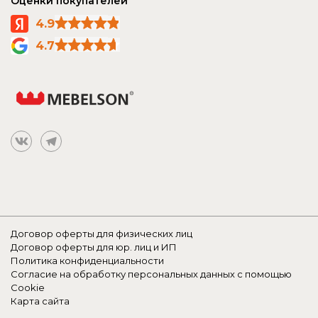
Оценки покупателей
4.9
4.7
Договор оферты для физических лиц
Договор оферты для юр. лиц и ИП
Политика конфиденциальности
Согласие на обработку персональных данных с помощью
Cookie
Карта сайта