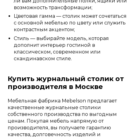
ли вам дополнительные полки, ящики или
возможность трансформации;
Цветовая гамма — столик может сочетаться
с основной мебелью по цвету или служить
контрастным акцентом;
Стиль — выбирайте модель, которая
дополнит интерьер гостиной в
классическом, современном или
скандинавском стиле.
Купить журнальный столик от
производителя в Москве
Мебельная фабрика Mebelson предлагает
качественные журнальные столики
собственного производства по выгодным
ценам. Покупая мебель напрямую от
производителя, вы получаете гарантию
качества, долговечность изделий и