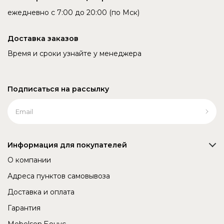
ежедневно с 7:00 до 20:00 (по Мск)
Доставка заказов
Время и сроки узнайте у менеджера
Подписаться на рассылку
Информация для покупателей
О компании
Адреса пунктов самовывоза
Доставка и оплата
Гарантия
Mebelson.Бонус