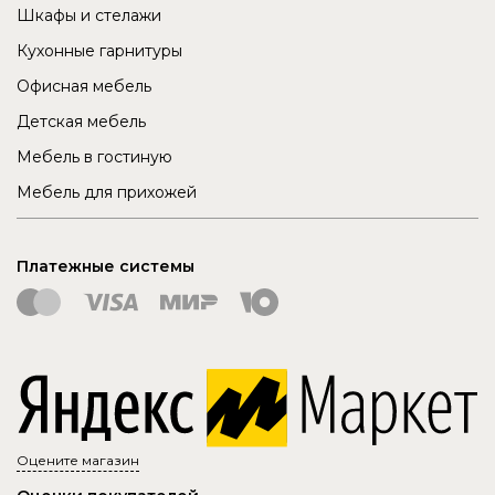
Шкафы и стелажи
Кухонные гарнитуры
Офисная мебель
Детская мебель
Мебель в гостиную
Мебель для прихожей
Платежные системы
Оцените магазин