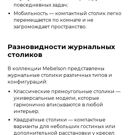
повседневных задач;
Мобильность — компактный столик легко
перемещается по комнате и не
загромождает пространство.
Разновидности журнальных
столиков
В коллекции Mebelson представлены
журнальные столики различных типов и
конфигураций:
Классические прямоугольные столики —
универсальные модели, которые
гармонично вписываются в любой
интерьер;
Квадратные столики — компактные
варианты для небольших гостиных или
дополнительной расстановки у кресел;