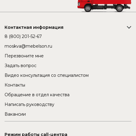
Контактная информация
8 (800) 201-52-67
moskva@mebelson.ru
Перезвоните мне
Задать вопрос
Видео консультация со специалистом
Контакты
Обращение в отдел качества
Написать руководству
Вакансии
Режим работы call-центра