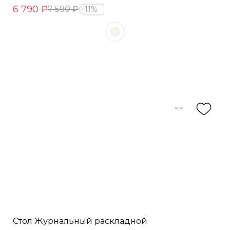
6 790 ₽
7 590 ₽
11%
Стол Журнальный раскладной