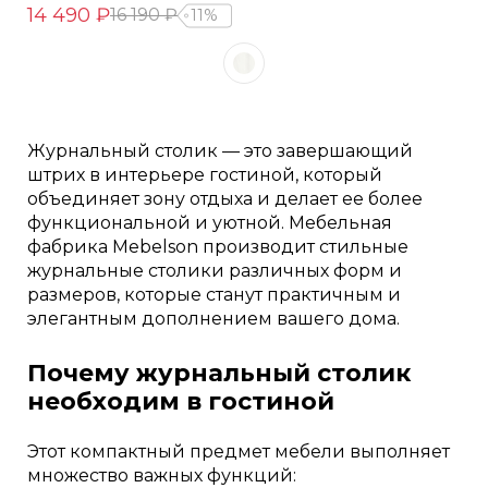
14 490 ₽
16 190 ₽
11%
Журнальный столик — это завершающий
штрих в интерьере гостиной, который
объединяет зону отдыха и делает ее более
функциональной и уютной. Мебельная
фабрика Mebelson производит стильные
журнальные столики различных форм и
размеров, которые станут практичным и
элегантным дополнением вашего дома.
Почему журнальный столик
необходим в гостиной
Этот компактный предмет мебели выполняет
множество важных функций: