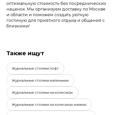
оптимальную стоимость без посреднических
наценок. Мы организуем доставку по Москве
и области и поможем создать уютную
гостиную для приятного отдыха и общения с
близкими!
Также ищут
Журнальные столики лофт
Журнальные столики маленькие
Журнальные столики на колесиках
Журнальные столики на колесиках книжки