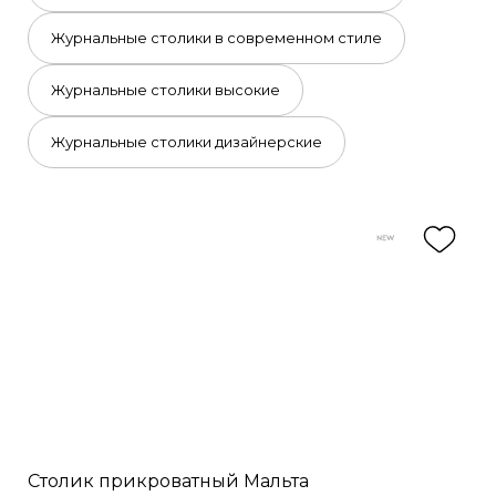
Журнальные столики в современном стиле
Журнальные столики высокие
Журнальные столики дизайнерские
Столик прикроватный Мальта