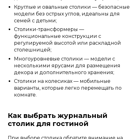
Круглые и овальные столики — безопасные
модели без острых углов, идеальны для
семей с детьми;
Столики-трансформеры —
функциональные конструкции с
регулируемой высотой или раскладной
столешницей;
Многоуровневые столики — модели с
несколькими ярусами для размещения
декора и дополнительного хранения;
Столики на колесиках — мобильные
варианты, которые легко перемещать по
комнате.
Как выбрать журнальный
столик для гостиной
При выборе столика обратите внимание на