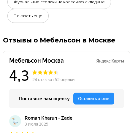
Журнальные столики на колесиках складные
Показать еще
Отзывы о Мебельсон в Москве