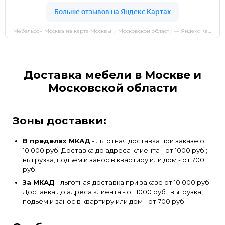
Мебельсон Москва на карте Москвы и Московской области — Яндекс Карты
Доставка мебели в Москве и
Московской области
Зоны доставки:
В пределах МКАД
- льготная доставка при заказе от
10 000 руб. Доставка до адреса клиента - от 1000 руб.;
выгрузка, подьем и занос в квартиру или дом - от 700
руб.
За МКАД
- льготная доставка при заказе от 10 000 руб.
Доставка до адреса клиента - от 1000 руб.; выгрузка,
подьем и занос в квартиру или дом - от 700 руб.