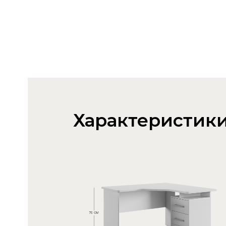
Характеристик