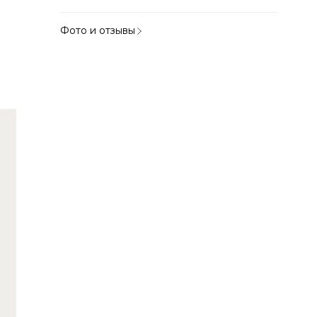
Фото и отзывы