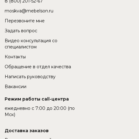
8 (800) 201-52-67
moskva@mebelson.ru
Перезвоните мне
Задать вопрос
Видео консультация со
специалистом
Контакты
Обращение в отдел качества
Написать руководству
Вакансии
Режим работы call-центра
ежедневно с 7:00 до 20:00 (по
Мск)
Доставка заказов