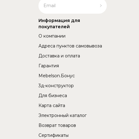
Информация для
покупателей
О компании
Адреса пунктов самовывоза
Доставка и оплата
Гарантия
Mebelson.Бонус
3д-конструктор
Для бизнеса
Карта сайта
Электронный каталог
Возврат товаров
Сертификаты