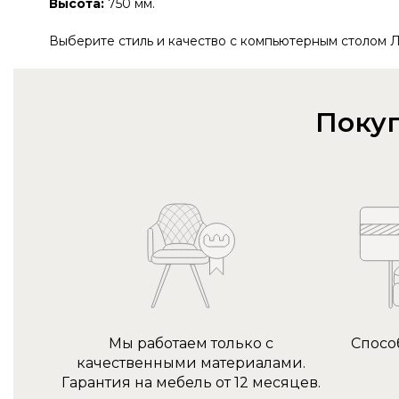
Высота:
750 мм.
Выберите стиль и качество с компьютерным столом Л
Покуп
Мы работаем только с
Спосо
качественными материалами.
Гарантия на мебель от 12 месяцев.