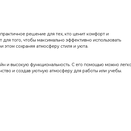
 практичное решение для тех, кто ценит комфорт и
 для того, чтобы максимально эффективно использовать
и этом сохраняя атмосферу стиля и уюта.
зайн и высокую функциональность. С его помощью можно легк
нство и создав уютную атмосферу для работы или учебы.