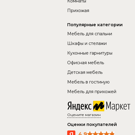
Комнаты
Прихожая
Популярные категории
Мебель для спальни
Шкафы и стелажи
Кухонные гарнитуры
Офисная мебель
Детская мебель
Мебель в гостиную
Мебель для прихожей
Оцените магазин
Оценки покупателей
4.9