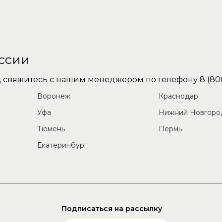
оссии
не, свяжитесь с нашим менеджером по телефону
8 (80
Воронеж
Краснодар
Уфа
Нижний Новгоро
Тюмень
Пермь
Екатеринбург
Подписаться на рассылку