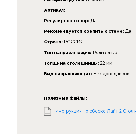
Артикул:
Регулировка опор:
Да
Рекомендуется крепить к стене:
Да
Страна:
РОССИЯ
Тип направляющих:
Роликовые
Толщина столешницы:
22 мм
Вид направляющих:
Без доводчиков
Полезные файлы:
Инструкция по сборке Лайт-2 Стол 