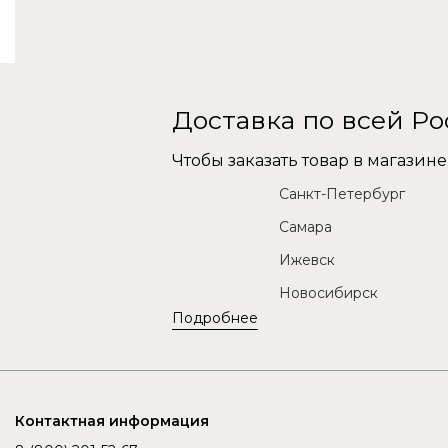
Доставка по всей Р
Чтобы заказать товар в магази
Санкт-Петербург
Самара
Ижевск
Новосибирск
Подробнее
Контактная информация