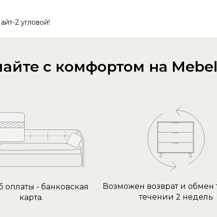
айт-2 угловой!
айте с комфортом на Mebel
Возможен возврат и обмен 
б оплаты - банковская
течении 2 недель
карта.