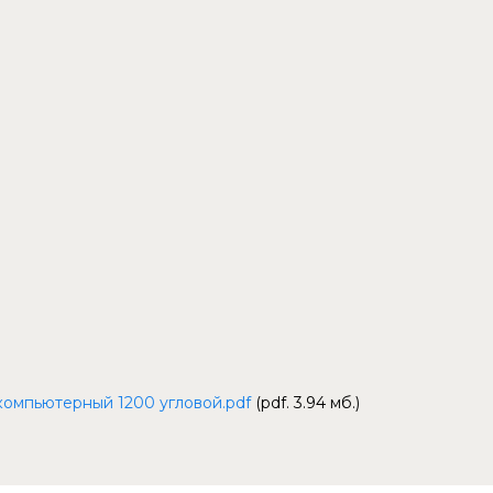
компьютерный 1200 угловой.pdf
(pdf. 3.94 мб.)