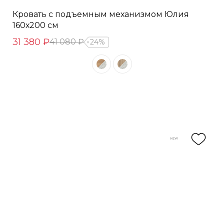
Кровать с подъемным механизмом Юлия
160х200 см
31 380 ₽
41 080 ₽
24%