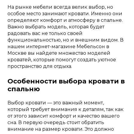
На рынке мебели всегда велик выбор, но
особое место занимают кровати. Именно они
определяют комфорт и атмосферу в спальне.
Важно выбрать модель, которая будет
радовать вас не только своей
функциональностью, но и внешним видом. В
нашем интернет-магазине Мебельсон в
Москве вы найдете множество моделей
кроватей, которые помогут создать уютное
пространство для отдыха.
Особенности выбора кровати в
спальню
Выбор кровати — это важный момент,
который требует внимания к деталям, так как
от этого зависит комфорт и качество вашего
сна. В первую очередь стоит обратить
внимание на размер кровати. Это должно