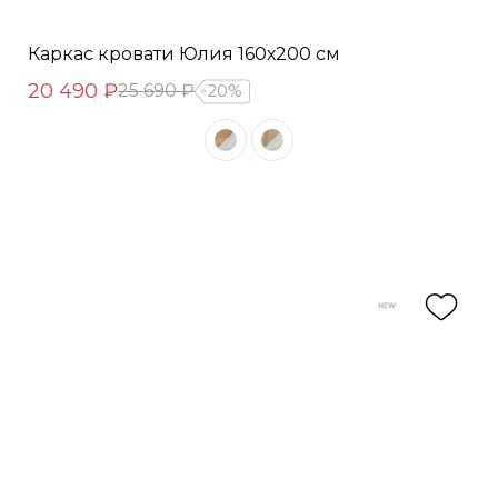
Каркас кровати Юлия 160х200 см
20 490 ₽
25 690 ₽
20%