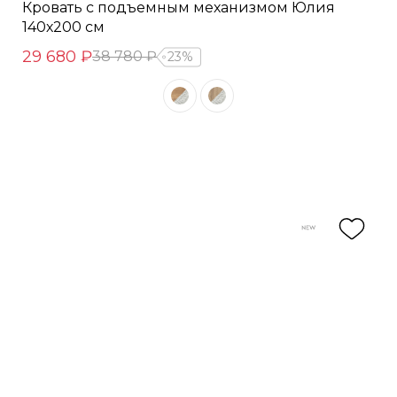
Кровать с подъемным механизмом Юлия
140х200 см
29 680 ₽
38 780 ₽
23%