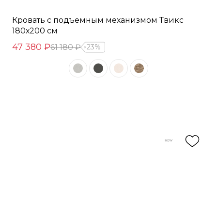
Кровать с подъемным механизмом Твикс
180х200 см
47 380 ₽
61 180 ₽
23%