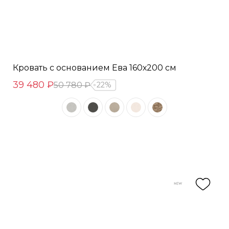
Кровать с основанием Ева 160х200 см
39 480 ₽
50 780 ₽
22%