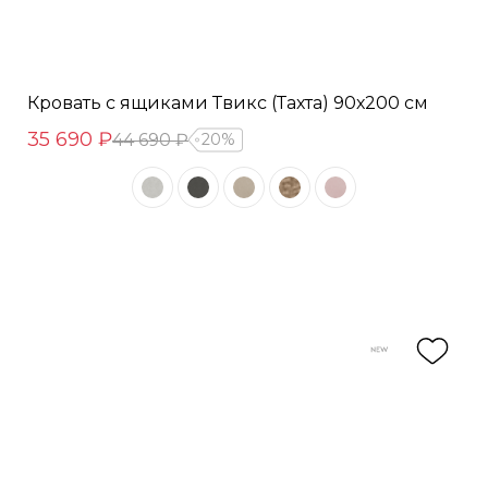
Кровать с ящиками Твикс (Тахта) 90х200 см
35 690 ₽
44 690 ₽
20%