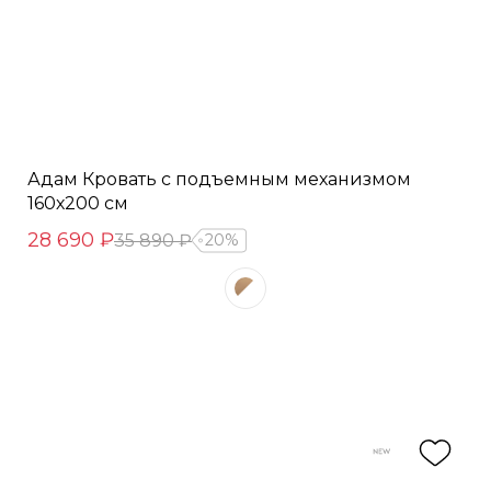
Адам Кровать с подъемным механизмом
160х200 см
28 690 ₽
35 890 ₽
20%