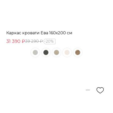
Каркас кровати Ева 160х200 см
31 390 ₽
39 290 ₽
20%