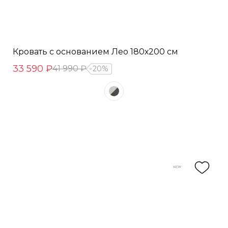
Кровать с основанием Лео 180х200 см
33 590 ₽
41 990 ₽
20%