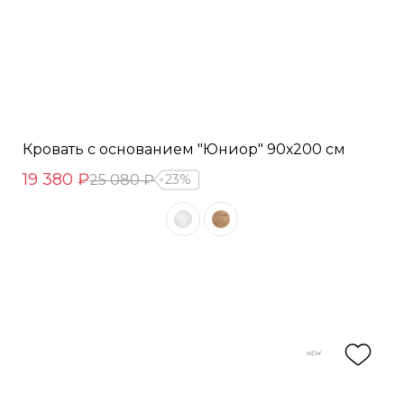
Кровать с основанием "Юниор" 90х200 см
19 380 ₽
25 080 ₽
23%