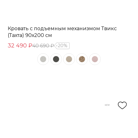
Кровать с подъемным механизмом Твикс
(Тахта) 90х200 см
32 490 ₽
40 690 ₽
20%