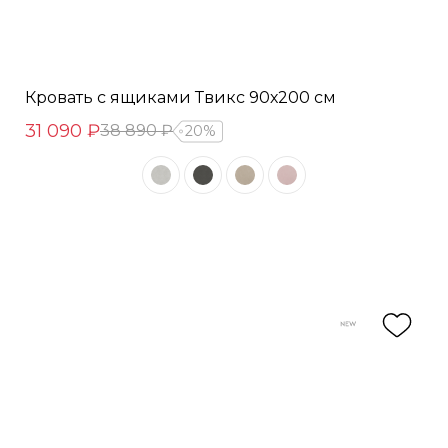
Кровать с ящиками Твикс 90х200 см
31 090 ₽
38 890 ₽
20%