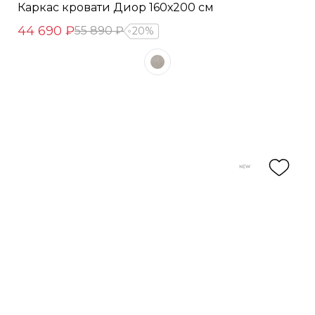
Каркас кровати Диор 160х200 см
44 690 ₽
55 890 ₽
20%