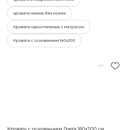
кровати низкие без ножек
Кровати односпальные с матрасом
Кровати с основанием 140х200
Кровать с основанием Грета 160х200 см