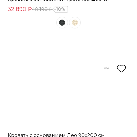
32 890 ₽
40 190 ₽
18%
Кровать с основанием Лео 90х200 см