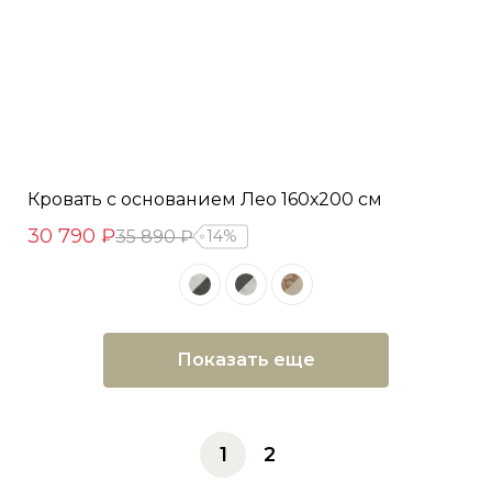
Кровать с основанием Лео 160х200 см
30 790 ₽
35 890 ₽
14%
Показать еще
1
2