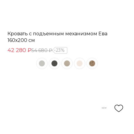
Кровать с подъемным механизмом Ева
160х200 см
42 280 ₽
54 680 ₽
23%