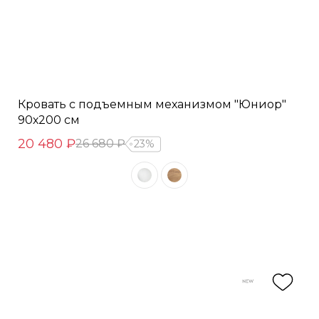
Кровать с подъемным механизмом "Юниор"
90х200 см
20 480 ₽
26 680 ₽
23%