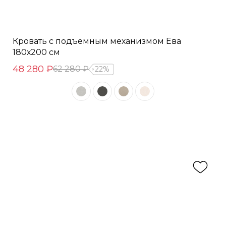
Кровать с подъемным механизмом Ева
180х200 см
48 280 ₽
62 280 ₽
22%