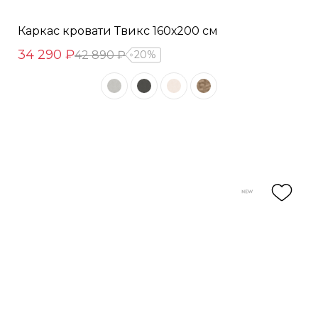
Каркас кровати Твикс 160х200 см
34 290 ₽
42 890 ₽
20%