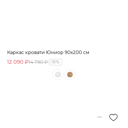
Каркас кровати Юниор 90х200 см
12 090 ₽
14 790 ₽
18%