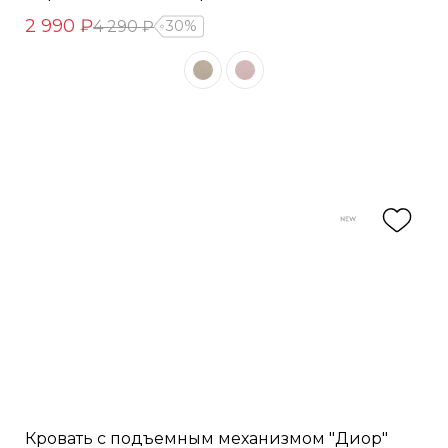
2 990 ₽
4 290 ₽
30%
Кровать с подъемным механизмом "Диор"