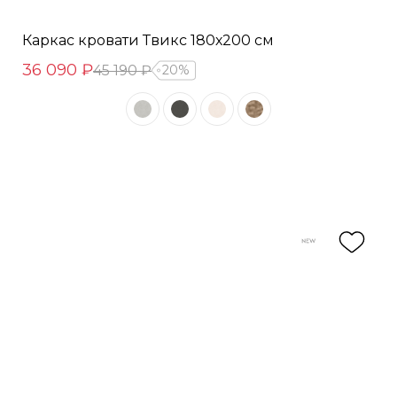
Каркас кровати Твикс 180х200 см
36 090 ₽
45 190 ₽
20%