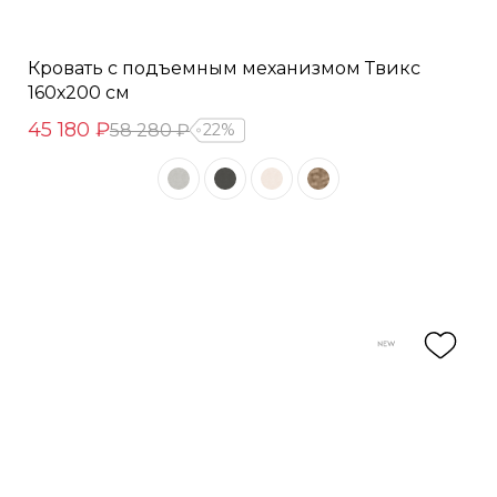
Кровать с подъемным механизмом Твикс
160х200 см
45 180 ₽
58 280 ₽
22%