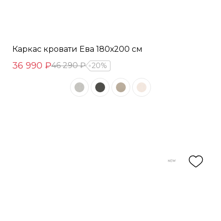
Каркас кровати Ева 180х200 см
36 990 ₽
46 290 ₽
20%