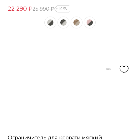
22 290 ₽
25 990 ₽
14%
Ограничитель для кровати мягкий