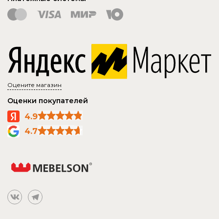
Оцените магазин
Оценки покупателей
4.9
4.7