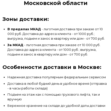
Московской области
Зоны доставки:
В пределах МКАД
- льготная доставка при заказе от 10
000 руб. Доставка до адреса клиента - от 1000 руб.;
выгрузка, подьем и занос в квартиру или дом - от 700 руб.
За МКАД
- льготная доставка при заказе от 10 000 руб.
Доставка до адреса клиента - от 1000 руб.; выгрузка,
подьем и занос в квартиру или дом - от 700 руб.
Особенности доставки в Москве:
Надежная доставка популярным федеральным сервисом
Доставка в любой будний день в удобное время (отправка
- в часы работы склада)
Подъем на этаж как с помощью грузового лифта, так и
вручную
Бережное хранение на складе до удобной даты доставки