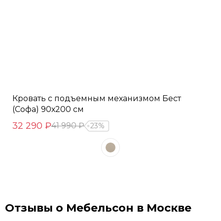
Кровать с подъемным механизмом Бест
(Софа) 90х200 см
32 290 ₽
41 990 ₽
23%
Отзывы о Мебельсон в Москве