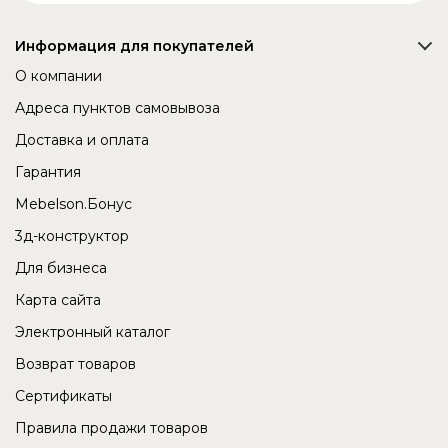
Информация для покупателей
О компании
Адреса пунктов самовывоза
Доставка и оплата
Гарантия
Mebelson.Бонус
3д-конструктор
Для бизнеса
Карта сайта
Электронный каталог
Возврат товаров
Сертификаты
Правила продажи товаров