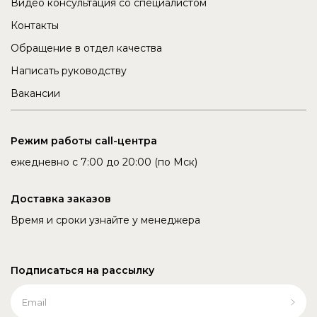
Видео консультация со специалистом
Контакты
Обращение в отдел качества
Написать руководству
Вакансии
Режим работы call-центра
ежедневно с 7:00 до 20:00 (по Мск)
Доставка заказов
Время и сроки узнайте у менеджера
Подписаться на рассылку