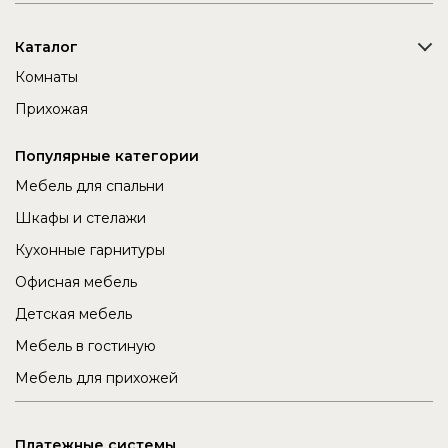
Каталог
Комнаты
Прихожая
Популярные категории
Мебель для спальни
Шкафы и стелажи
Кухонные гарнитуры
Офисная мебель
Детская мебель
Мебель в гостиную
Мебель для прихожей
Платежные системы