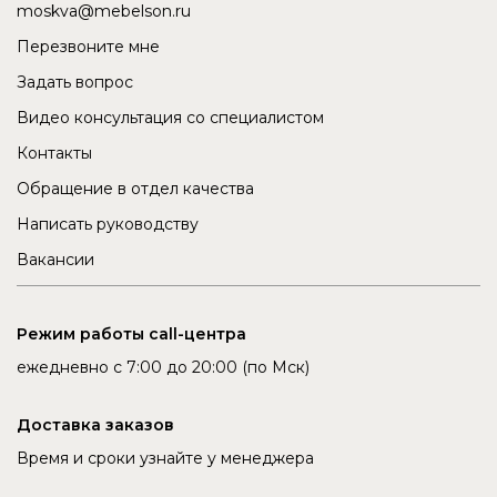
moskva@mebelson.ru
Перезвоните мне
Задать вопрос
Видео консультация со специалистом
Контакты
Обращение в отдел качества
Написать руководству
Вакансии
Режим работы call-центра
ежедневно с 7:00 до 20:00 (по Мск)
Доставка заказов
Время и сроки узнайте у менеджера