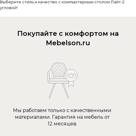
Выберите стиль и качество с компьютерным столом Лайт-2
угловой!
Покупайте с комфортом на
Mebelson.ru
Мы работаем только с качественными
материалами. Гарантия на мебель от
12 месяцев.