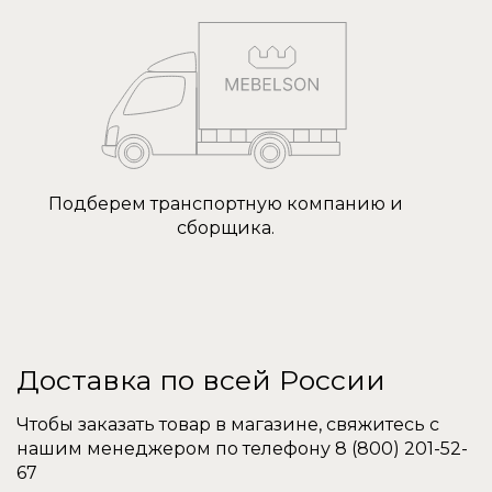
Подберем транспортную компанию и
сборщика.
Доставка по всей России
Чтобы заказать товар в магазине, свяжитесь с
нашим менеджером по телефону
8 (800) 201-52-
67