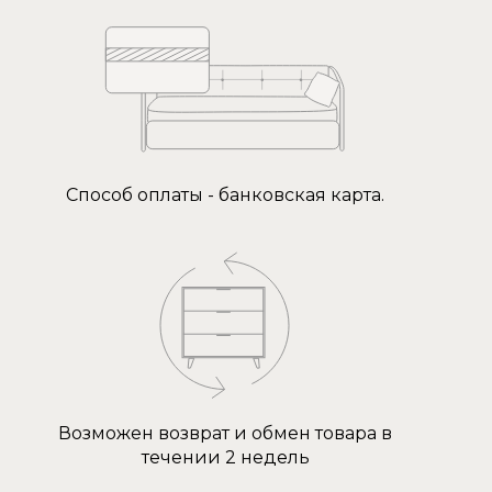
Способ оплаты - банковская карта.
Возможен возврат и обмен товара в
течении 2 недель