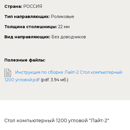
Страна:
РОССИЯ
Тип направляющих:
Роликовые
Толщина столешницы:
22 мм
Вид направляющих:
Без доводчиков
Полезные файлы:
Инструкция по сборке Лайт-2 Стол компьютерный
1200 угловой.pdf
(pdf. 3.94 мб.)
Стол компьютерный 1200 угловой "Лайт-2"