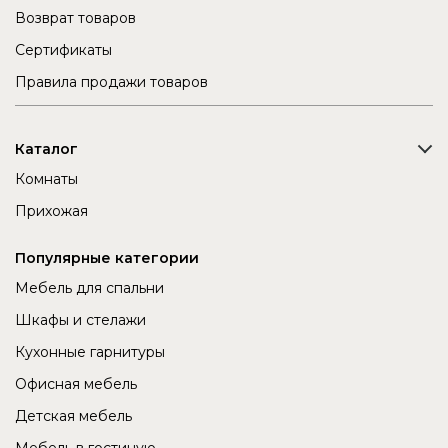
Возврат товаров
Сертификаты
Правила продажи товаров
Каталог
Комнаты
Прихожая
Популярные категории
Мебель для спальни
Шкафы и стелажи
Кухонные гарнитуры
Офисная мебель
Детская мебель
Мебель в гостиную