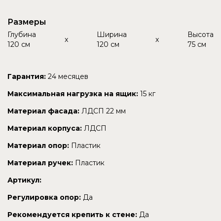
Размеры
Глубина
Ширина
Высота
x
x
120 см
120 см
75 см
Гарантия:
24 месяцев
Максимальная нагрузка на ящик:
15 кг
Материал фасада:
ЛДСП 22 мм
Материал корпуса:
ЛДСП
Материал опор:
Пластик
Материал ручек:
Пластик
Артикул:
Регулировка опор:
Да
Рекомендуется крепить к стене:
Да