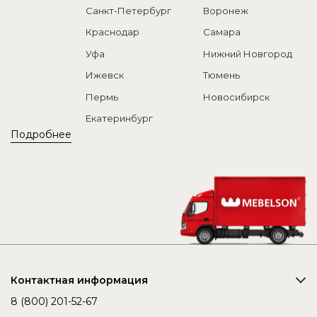
Санкт-Петербург
Воронеж
Краснодар
Самара
Уфа
Нижний Новгород
Ижевск
Тюмень
Пермь
Новосибирск
Екатеринбург
Подробнее
Контактная информация
8 (800) 201-52-67