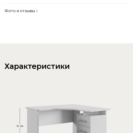
Фото и отзывы
Характеристики