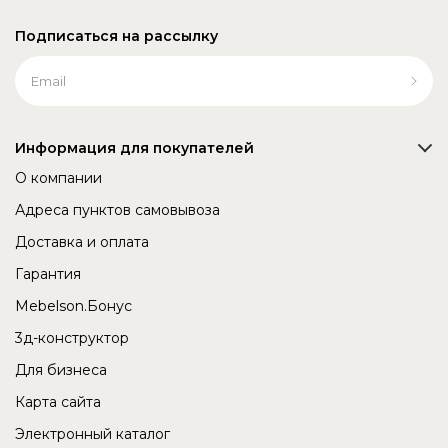
Подписаться на рассылку
Информация для покупателей
О компании
Адреса пунктов самовывоза
Доставка и оплата
Гарантия
Mebelson.Бонус
3д-конструктор
Для бизнеса
Карта сайта
Электронный каталог