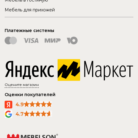
Мебель для прихожей
Платежные системы
Оцените магазин
Оценки покупателей
4.9
4.7